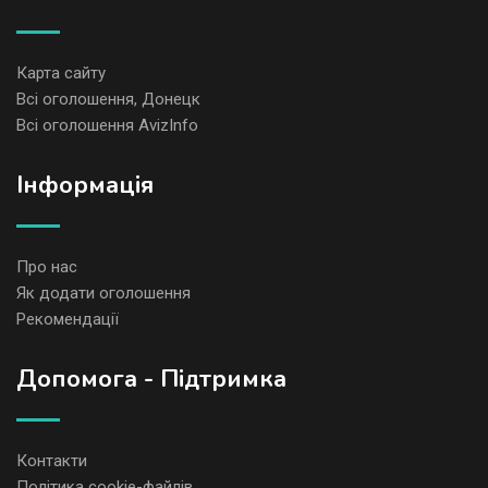
Карта сайту
Всі оголошення, Донецк
Всі оголошення AvizInfo
Iнформація
Про нас
Як додати оголошення
Рекомендації
Допомога - Підтримка
Контакти
Політика cookie-файлів