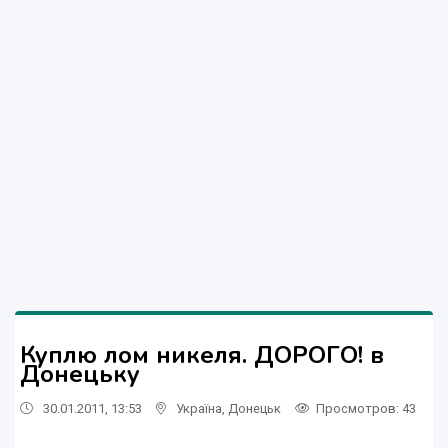
Куплю лом никеля. ДОРОГО! в
Донецьку
30.01.2011, 13:53
Україна
,
Донецьк
Просмотров
: 43