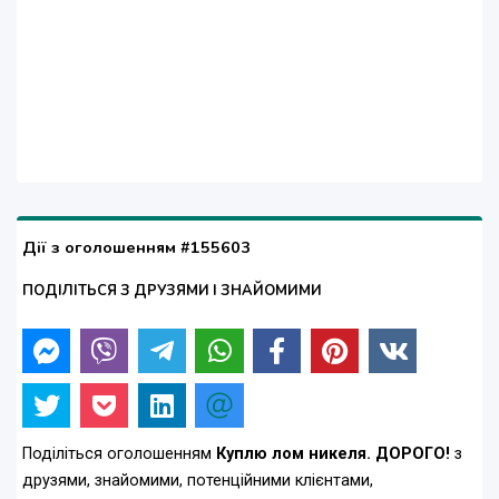
Дії з оголошенням #155603
ПОДІЛІТЬСЯ З ДРУЗЯМИ І ЗНАЙОМИМИ
Поділіться оголошенням
Куплю лом никеля. ДОРОГО!
з
друзями, знайомими, потенційними клієнтами,