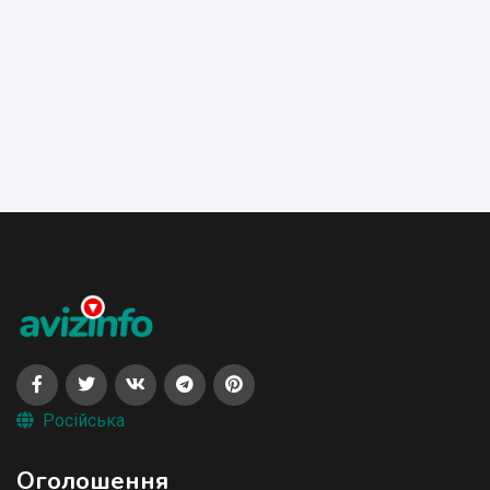
Російська
Оголошення