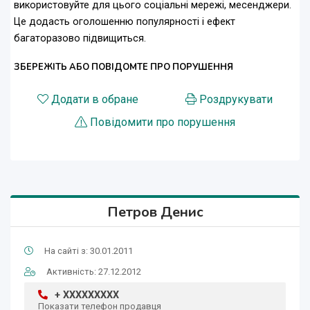
використовуйте для цього соціальні мережі, месенджери.
Це додасть оголошенню популярності і ефект
багаторазово підвищиться.
ЗБЕРЕЖІТЬ АБО ПОВІДОМТЕ ПРО ПОРУШЕННЯ
Додати в обране
Роздрукувати
Повідомити про порушення
Петров Денис
На сайті з: 30.01.2011
Активність: 27.12.2012
+ XXXXXXXXX
Показати телефон продавця