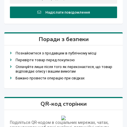
Надіслати повідомлення
Поради з безпеки
Познайомтеся з продавцем в публічному місці
Перевірте товар перед покупкою
Сплачуйте лише після того як переконаєтеся, що товар
відповідає опису і вашим вимогам
Бажано провести операцію при свідках
QR-код сторінки
Поділіться QR-кодом в соціальних мережах, чатах,