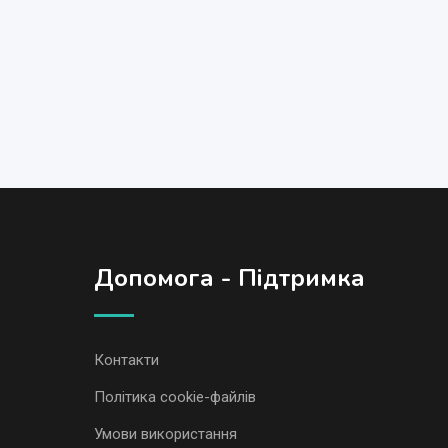
Допомога - Підтримка
Контакти
Політика cookie-файлів
Умови використання