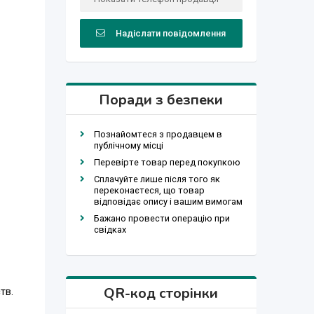
Надіслати повідомлення
Поради з безпеки
Познайомтеся з продавцем в
публічному місці
Перевірте товар перед покупкою
Сплачуйте лише після того як
переконаєтеся, що товар
відповідає опису і вашим вимогам
Бажано провести операцію при
свідках
QR-код сторінки
тв.