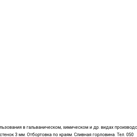
ьзования в гальваническом, химическом и др. видах производс
стенок 3 мм. Отбортовка по краям. Сливная горловина. Тел. 050