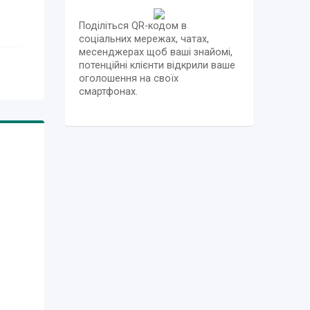
Поділіться QR-кодом в
соціальних мережах, чатах,
месенджерах щоб ваші знайомі,
потенційні клієнти відкрили ваше
оголошення на своїх
смартфонах.