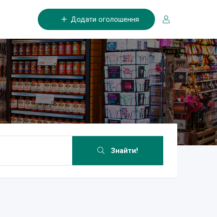
Додати оголошення
Знайти!