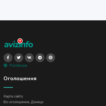
Російська
Оголошення
Карта сайту
Всі оголошення, Донецк