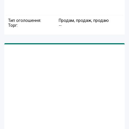
Тип оголошення:
Продам, продаж, продаю
Торг:
--