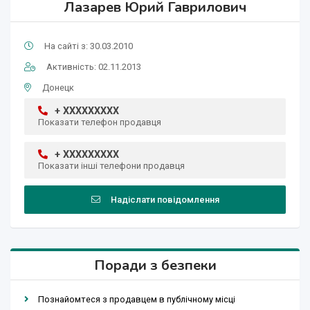
Лазарев Юрий Гаврилович
На сайті з: 30.03.2010
Активність: 02.11.2013
Донецк
+ XXXXXXXXX
Показати телефон продавця
+ XXXXXXXXX
Показати інші телефони продавця
Надіслати повідомлення
Поради з безпеки
Познайомтеся з продавцем в публічному місці