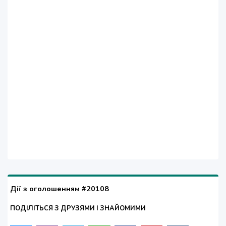
Дії з оголошенням #20108
ПОДІЛІТЬСЯ З ДРУЗЯМИ І ЗНАЙОМИМИ