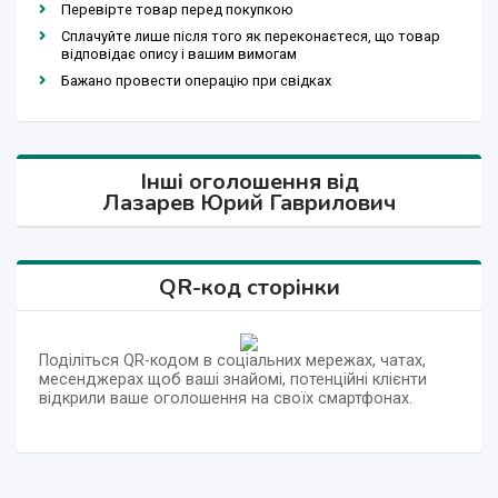
Перевірте товар перед покупкою
Сплачуйте лише після того як переконаєтеся, що товар
відповідає опису і вашим вимогам
Бажано провести операцію при свідках
Інші оголошення від
Лазарев Юрий Гаврилович
QR-код сторінки
Поділіться QR-кодом в соціальних мережах, чатах,
месенджерах щоб ваші знайомі, потенційні клієнти
відкрили ваше оголошення на своїх смартфонах.