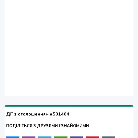
Дії з оголошенням #501404
ПОДІЛІТЬСЯ З ДРУЗЯМИ І ЗНАЙОМИМИ