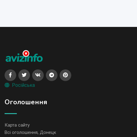
Російська
Оголошення
Карта сайту
Всі оголошення, Донецк