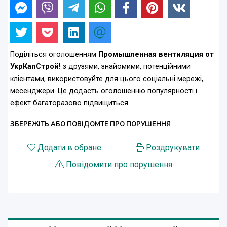
Поділіться оголошенням
Промышленная вентиляция от
УкрКапСтрой!
з друзями, знайомими, потенційними
клієнтами, використовуйте для цього соціальні мережі,
месенджери. Це додасть оголошенню популярності і
ефект багаторазово підвищиться.
ЗБЕРЕЖІТЬ АБО ПОВІДОМТЕ ПРО ПОРУШЕННЯ
Додати в обране
Роздрукувати
Повідомити про порушення