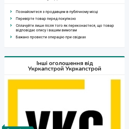
Познайомтеся з продавцем в публічному місці
Перевірте товар перед покупкою
Сплачуйте лише після того як переконаєтеся, що товар
відповідає опису і вашим вимогам
Бажано провести операцію при свідках
Інші оголошення від
Укркапстрой Укркапстрой