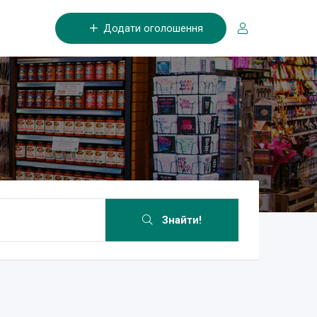
Додати оголошення
Знайти!