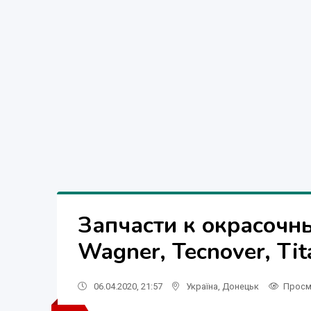
Запчасти к окрасочн
Wagner, Tecnover, Tit
06.04.2020, 21:57
Україна
,
Донецьк
Просм