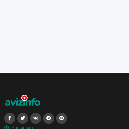
Російська