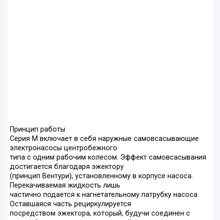
Принцип работы
Серия М включает в себя наружные самовсасывающие
электронасосы центробежного
типа с одним рабочим колесом. Эффект самовсасывания
достигается благодаря эжектору
(принцип Вентури), установленному в корпусе насоса.
Перекачиваемая жидкость лишь
частично подается к нагнетательному патрубку насоса.
Оставшаяся часть рециркулируется
посредством эжектора, который, будучи соединен с