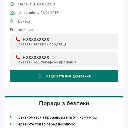
На сайті з: 04.01.2013
Активність: 26.04.2016
Донецк
promsvar
+ XXXXXXXXX
Показати телефон продавця
+ XXXXXXXXX
Показати інші телефони продавця
Надіслати повідомлення
Поради з безпеки
Познайомтеся з продавцем в публічному місці
Перевірте товар перед покупкою