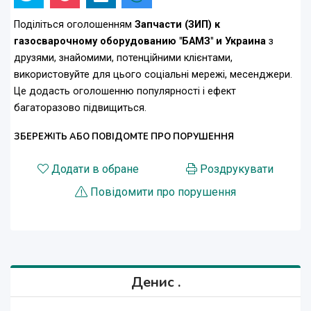
Поділіться оголошенням
Запчасти (ЗИП) к
газосварочному оборудованию "БАМЗ" и Украина
з
друзями, знайомими, потенційними клієнтами,
використовуйте для цього соціальні мережі, месенджери.
Це додасть оголошенню популярності і ефект
багаторазово підвищиться.
ЗБЕРЕЖІТЬ АБО ПОВІДОМТЕ ПРО ПОРУШЕННЯ
Додати в обране
Роздрукувати
Повідомити про порушення
Денис .