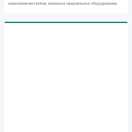
напыления металлов, алмазное сверлильное оборудование.