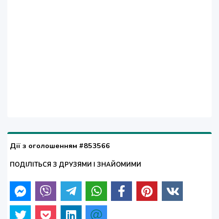
Дії з оголошенням #853566
ПОДІЛІТЬСЯ З ДРУЗЯМИ І ЗНАЙОМИМИ