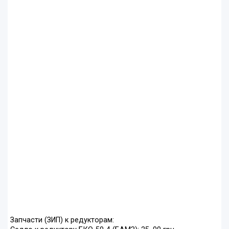
Запчасти (ЗИП) к редукторам: