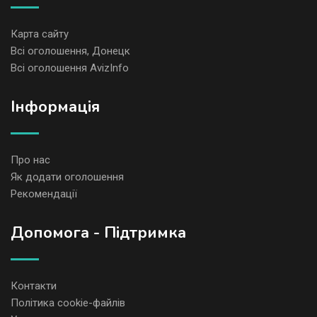
Карта сайту
Всі оголошення, Донецк
Всі оголошення AvizInfo
Iнформація
Про нас
Як додати оголошення
Рекомендації
Допомога - Підтримка
Контакти
Політика cookie-файлів