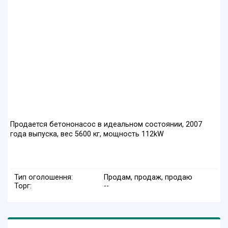
Продается бетононасос в идеальном состоянии, 2007
года выпуска, вес 5600 кг, мощность 112kW
Тип оголошення:
Продам, продаж, продаю
Торг:
--