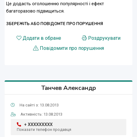
Це додасть оголошенню популярності і ефект
багаторазово підвищиться.
ЗБЕРЕЖІТЬ АБО ПОВІДОМТЕ ПРО ПОРУШЕННЯ
Додати в обране
Роздрукувати
Повідомити про порушення
Танчев Александр
На сайті з: 13.08.2013
Активність: 13.08.2013
+ XXXXXXXXX
Показати телефон продавця