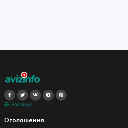
Російська
Оголошення