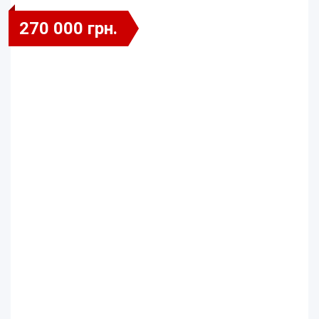
270 000 грн.