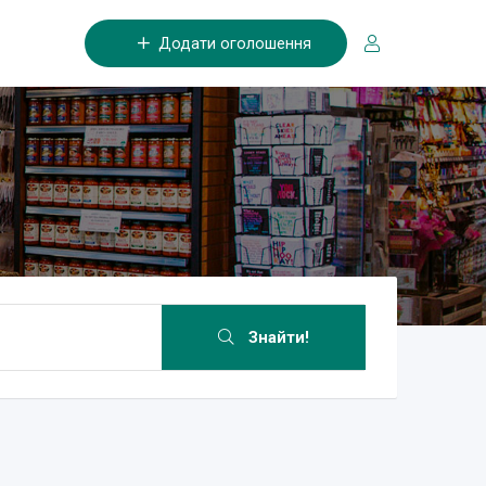
Додати оголошення
Знайти!