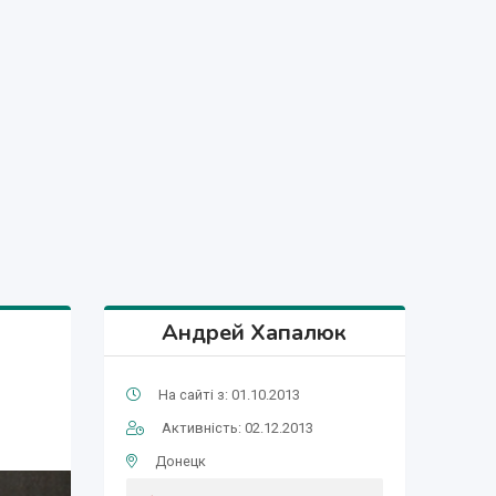
Андрей Хапалюк
На сайті з: 01.10.2013
Активність: 02.12.2013
Донецк