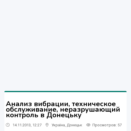
Анализ вибрации, техническое
обслуживание, неразрушающий
контроль в Донецьку
14.11.2013, 12:27
Україна
,
Донецьк
Просмотров
: 57