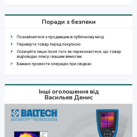
Поради з безпеки
Познайомтеся з продавцем в публічному місці
Перевірте товар перед покупкою
Сплачуйте лише після того як переконаєтеся, що товар
відповідає опису і вашим вимогам
Бажано провести операцію при свідках
Інші оголошення від
Васильев Денис