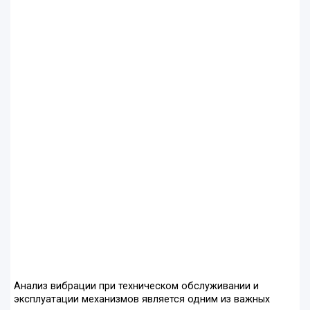
Анализ вибрации при техническом обслуживании и
эксплуатации механизмов является одним из важных