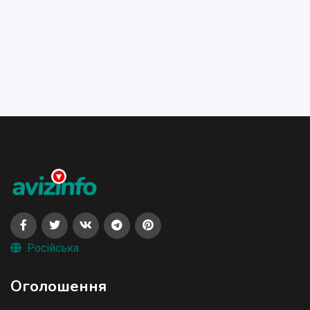
Російська
Оголошення