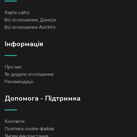
Карта сайту
Всі оголошення, Донецк
Всі оголошення AvizInfo
Iнформація
Про нас
Як додати оголошення
Рекомендації
Допомога - Підтримка
Контакти
Політика cookie-файлів
Умови використання