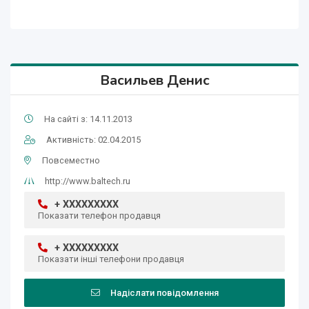
Васильев Денис
На сайті з: 14.11.2013
Активність: 02.04.2015
Повсеместно
http://www.baltech.ru
+ XXXXXXXXX
Показати телефон продавця
+ XXXXXXXXX
Показати інші телефони продавця
Надіслати повідомлення