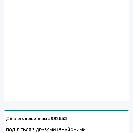
Дії з оголошенням #992653
ПОДІЛІТЬСЯ З ДРУЗЯМИ І ЗНАЙОМИМИ