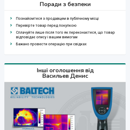
Поради з безпеки
Познайомтеся з продавцем в публічному місці
Перевірте товар перед покупкою
Сплачуйте лише після того як переконаєтеся, що товар
відповідає опису і вашим вимогам
Бажано провести операцію при свідках
Інші оголошення від
Васильев Денис