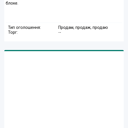
блоке.
Тип оголошення:
Продам, продаж, продаю
Торг:
--