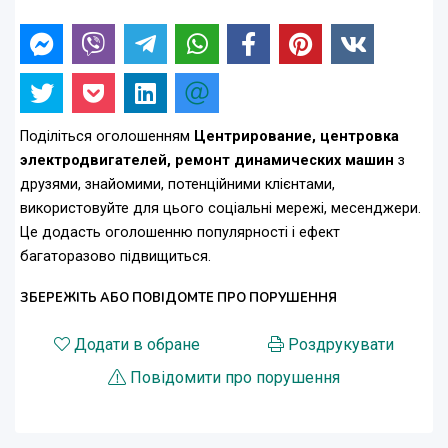
Поділіться оголошенням
Центрирование, центровка
электродвигателей, ремонт динамических машин
з
друзями, знайомими, потенційними клієнтами,
використовуйте для цього соціальні мережі, месенджери.
Це додасть оголошенню популярності і ефект
багаторазово підвищиться.
ЗБЕРЕЖІТЬ АБО ПОВІДОМТЕ ПРО ПОРУШЕННЯ
Додати в обране
Роздрукувати
Повідомити про порушення