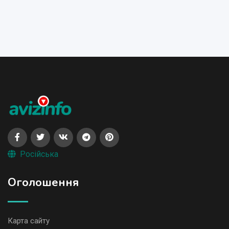
Російська
Оголошення
Карта сайту