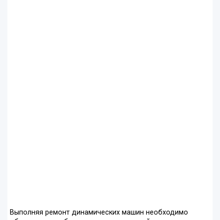
Выполняя ремонт динамических машин необходимо