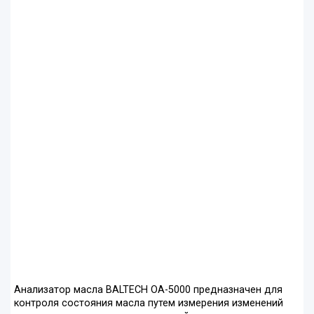
Анализатор масла BALTECH OA-5000 предназначен для
контроля состояния масла путем измерения изменений