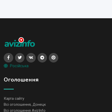
Російська
Оголошення
Карта сайту
Всі оголошення, Донецк
Всі оголошення AvizInfo