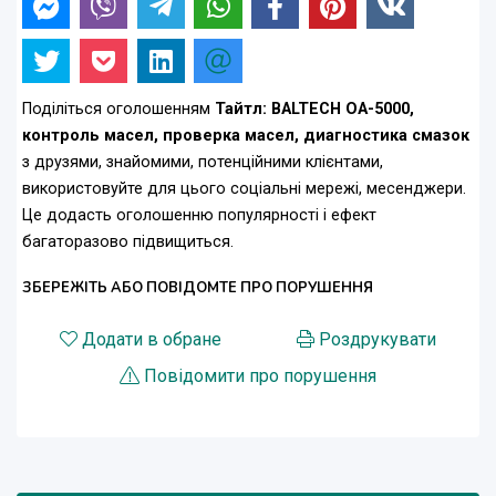
Поділіться оголошенням
Тайтл: BALTECH OA-5000,
контроль масел, проверка масел, диагностика смазок
з друзями, знайомими, потенційними клієнтами,
використовуйте для цього соціальні мережі, месенджери.
Це додасть оголошенню популярності і ефект
багаторазово підвищиться.
ЗБЕРЕЖІТЬ АБО ПОВІДОМТЕ ПРО ПОРУШЕННЯ
Додати в обране
Роздрукувати
Повідомити про порушення