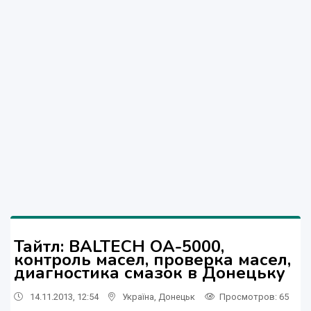
Тайтл: BALTECH OA-5000,
контроль масел, проверка масел,
диагностика смазок в Донецьку
14.11.2013, 12:54
Україна
,
Донецьк
Просмотров
: 65