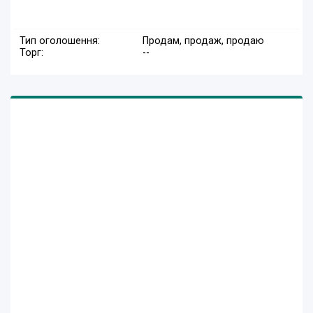
Тип оголошення:
Продам, продаж, продаю
Торг:
--