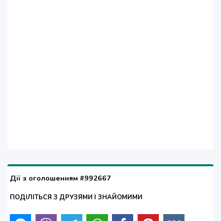
Дії з оголошенням #992667
ПОДІЛІТЬСЯ З ДРУЗЯМИ І ЗНАЙОМИМИ