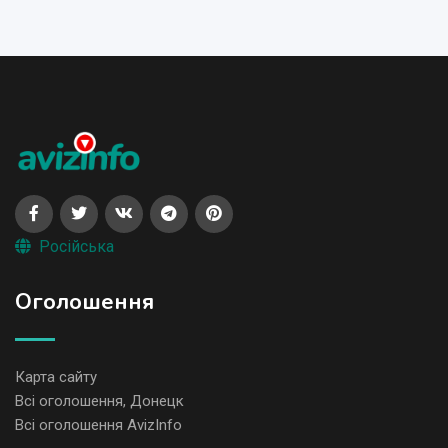
Російська
Оголошення
Карта сайту
Всі оголошення, Донецк
Всі оголошення AvizInfo