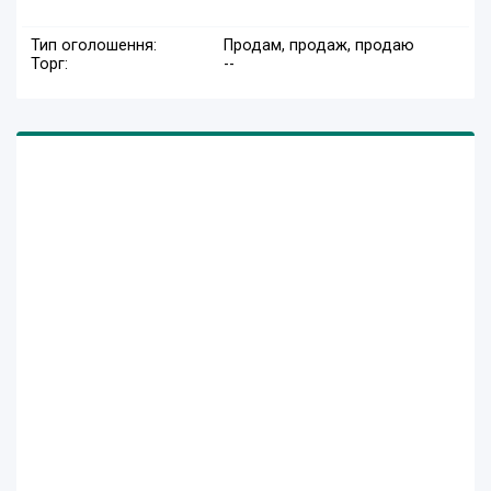
Тип оголошення:
Продам, продаж, продаю
Торг:
--