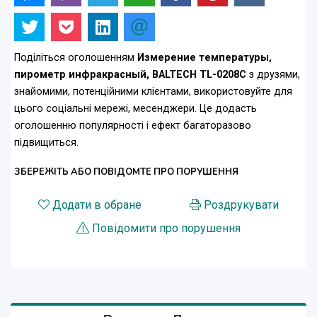
Поділіться оголошенням
Измерение температуры,
пирометр инфракрасный, BALTECH TL-0208C
з друзями,
знайомими, потенційними клієнтами, використовуйте для
цього соціальні мережі, месенджери. Це додасть
оголошенню популярності і ефект багаторазово
підвищиться.
ЗБЕРЕЖІТЬ АБО ПОВІДОМТЕ ПРО ПОРУШЕННЯ
Додати в обране
Роздрукувати
Повідомити про порушення