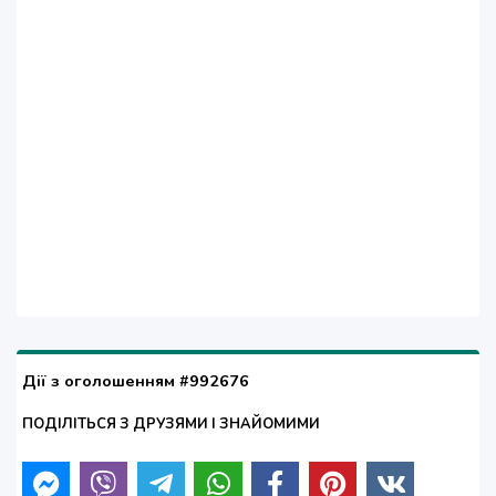
Дії з оголошенням #992676
ПОДІЛІТЬСЯ З ДРУЗЯМИ І ЗНАЙОМИМИ