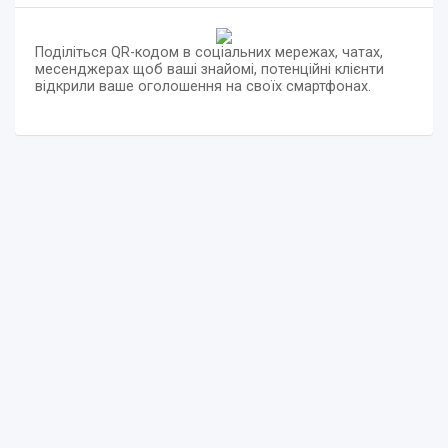
Поділіться QR-кодом в соціальних мережах, чатах,
месенджерах щоб ваші знайомі, потенційні клієнти
відкрили ваше оголошення на своїх смартфонах.