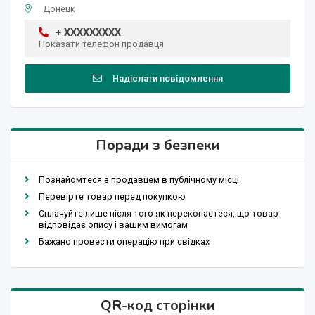
Донецк
+ XXXXXXXXX
Показати телефон продавця
Надіслати повідомлення
Поради з безпеки
Познайомтеся з продавцем в публічному місці
Перевірте товар перед покупкою
Сплачуйте лише після того як переконаєтеся, що товар
відповідає опису і вашим вимогам
Бажано провести операцію при свідках
QR-код сторінки