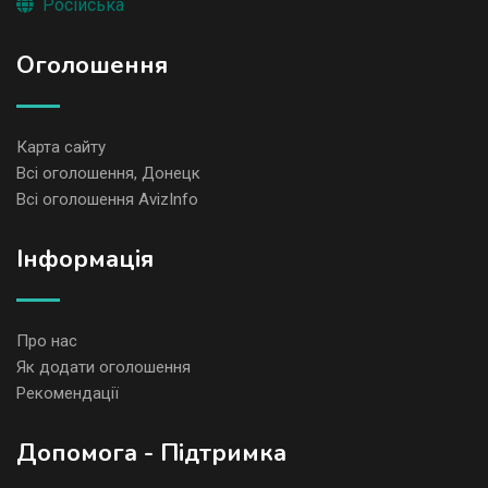
Російська
Оголошення
Карта сайту
Всі оголошення, Донецк
Всі оголошення AvizInfo
Iнформація
Про нас
Як додати оголошення
Рекомендації
Допомога - Підтримка