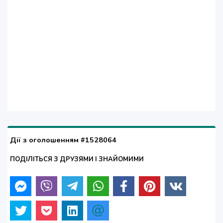
Дії з оголошенням #1528064
ПОДІЛІТЬСЯ З ДРУЗЯМИ І ЗНАЙОМИМИ