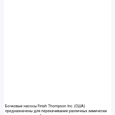
Бочковые насосы Finish Thompson Inc. (США)
предназначены для перекачивания различных химически