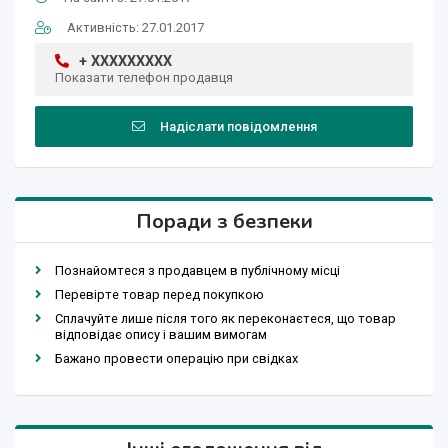
Активність: 27.01.2017
+ XXXXXXXXX
Показати телефон продавця
Надіслати повідомлення
Поради з безпеки
Познайомтеся з продавцем в публічному місці
Перевірте товар перед покупкою
Сплачуйте лише після того як переконаєтеся, що товар
відповідає опису і вашим вимогам
Бажано провести операцію при свідках