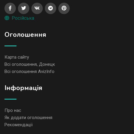
Російська
Оголошення
Карта сайту
Всі оголошення, Донецк
Всі оголошення AvizInfo
Iнформація
Про нас
Як додати оголошення
Рекомендації