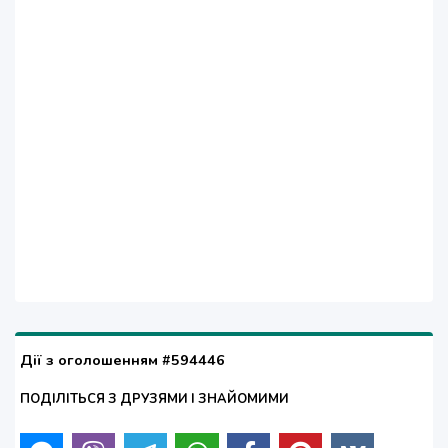
Дії з оголошенням #594446
ПОДІЛІТЬСЯ З ДРУЗЯМИ І ЗНАЙОМИМИ