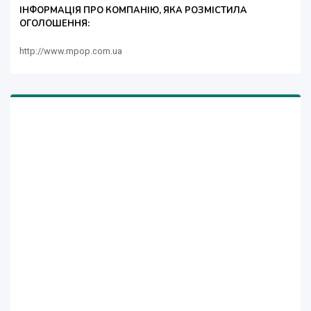
ІНФОРМАЦІЯ ПРО КОМПАНІЮ, ЯКА РОЗМІСТИЛА
ОГОЛОШЕННЯ:
http://www.mpop.com.ua