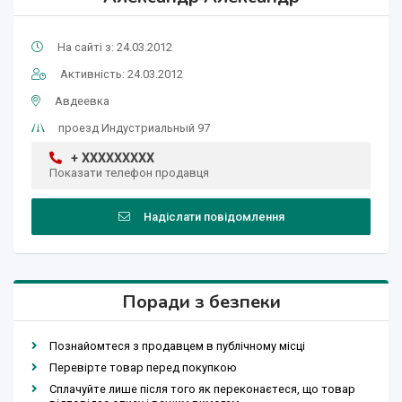
На сайті з: 24.03.2012
Активність: 24.03.2012
Авдеевка
проезд Индустриальный 97
+ XXXXXXXXX
Показати телефон продавця
Надіслати повідомлення
Поради з безпеки
Познайомтеся з продавцем в публічному місці
Перевірте товар перед покупкою
Сплачуйте лише після того як переконаєтеся, що товар