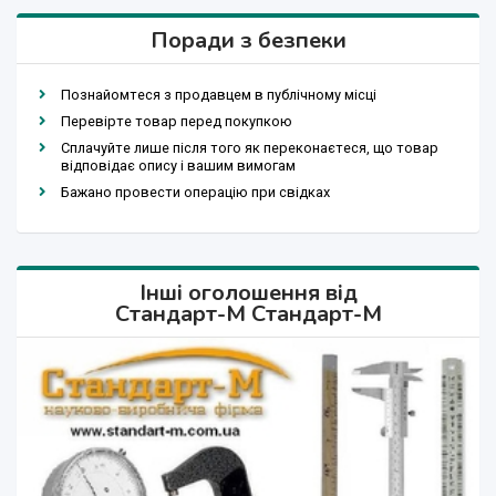
Поради з безпеки
Познайомтеся з продавцем в публічному місці
Перевірте товар перед покупкою
Сплачуйте лише після того як переконаєтеся, що товар
відповідає опису і вашим вимогам
Бажано провести операцію при свідках
Інші оголошення від
Стандарт-М Стандарт-М