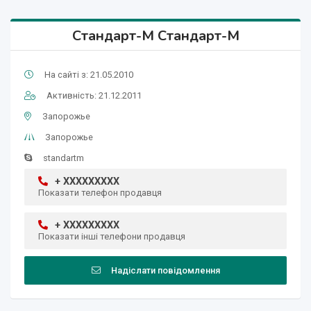
Стандарт-М Стандарт-М
На сайті з: 21.05.2010
Активність: 21.12.2011
Запорожье
Запорожье
standartm
+ XXXXXXXXX
Показати телефон продавця
+ XXXXXXXXX
Показати інші телефони продавця
Надіслати повідомлення