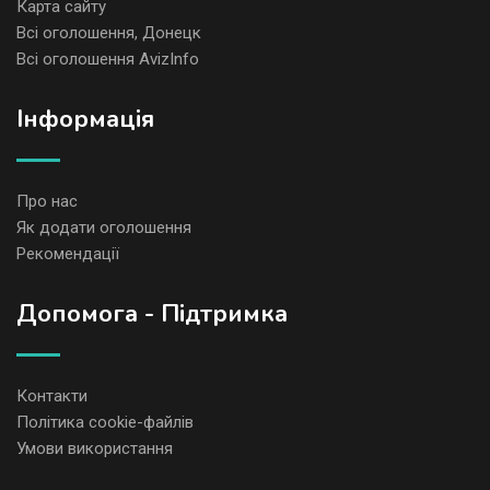
Карта сайту
Всі оголошення, Донецк
Всі оголошення AvizInfo
Iнформація
Про нас
Як додати оголошення
Рекомендації
Допомога - Підтримка
Контакти
Політика cookie-файлів
Умови використання