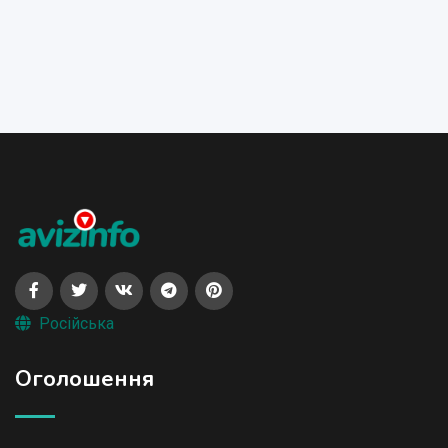
Російська
Оголошення