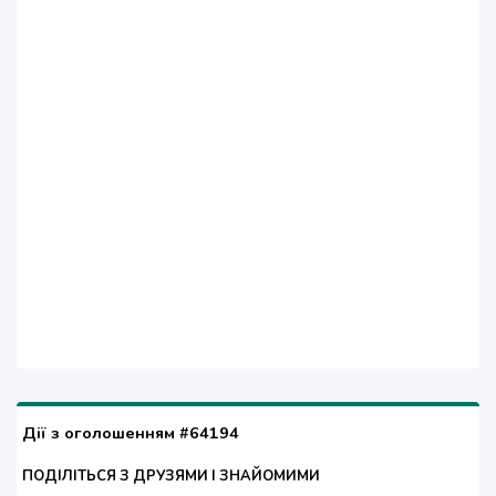
Дії з оголошенням #64194
ПОДІЛІТЬСЯ З ДРУЗЯМИ І ЗНАЙОМИМИ