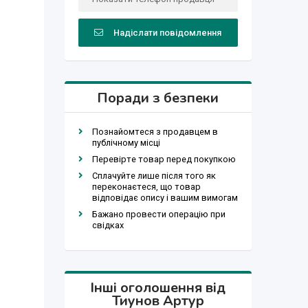
Надіслати повідомлення
Поради з безпеки
Познайомтеся з продавцем в
публічному місці
Перевірте товар перед покупкою
Сплачуйте лише після того як
переконаєтеся, що товар
відповідає опису і вашим вимогам
Бажано провести операцію при
свідках
Інші оголошення від
Тиунов Артур