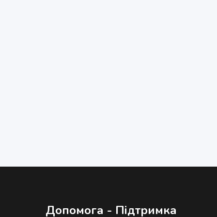
Допомога - Підтримка