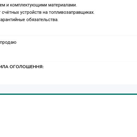
ем и комплектующими материалами.
т счётных устройств на топливозаправщиках.
гарантийные обязательства.
 продаю
ТИЛА ОГОЛОШЕННЯ: