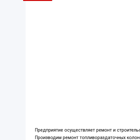
Предприятие осуществляет ремонт и строитель
Производим ремонт топливораздаточных колонок,