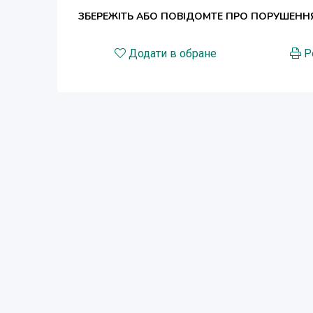
ЗБЕРЕЖІТЬ АБО ПОВІДОМТЕ ПРО ПОРУШЕНН
Додати в обране
Р