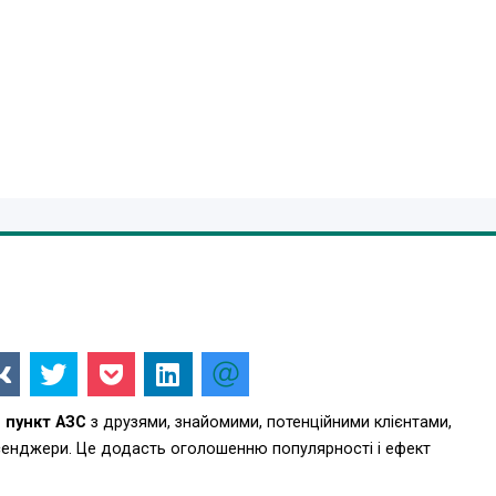
 пункт АЗС
з друзями, знайомими, потенційними клієнтами,
есенджери. Це додасть оголошенню популярності і ефект