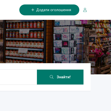
Додати оголошення
Знайти!