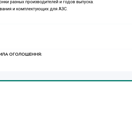
нки разных производителей и годов выпуска.
вания и комплектующих для АЗС.
ТИЛА ОГОЛОШЕННЯ: