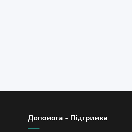
Допомога - Підтримка