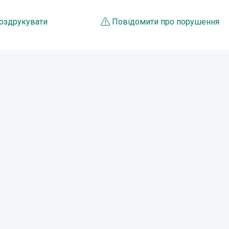
оздрукувати
Повідомити про порушення