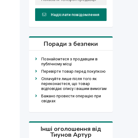
Надіслати повідомлення
Поради з безпеки
Познайомтеся з продавцем в
публічному місці
Перевірте товар перед покупкою
Сплачуйте лише після того як
переконаєтеся, що товар
відповідає опису і вашим вимогам
Бажано провести операцію при
свідках
Інші оголошення від
Тиунов Артур