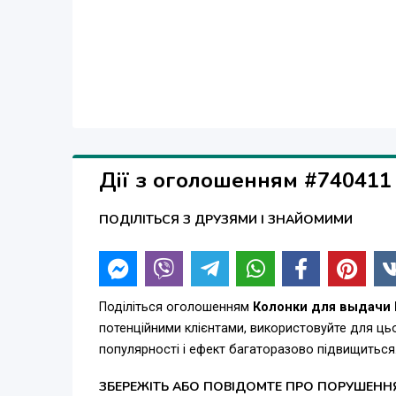
Дії з оголошенням #740411
ПОДІЛІТЬСЯ З ДРУЗЯМИ І ЗНАЙОМИМИ
Поділіться оголошенням
Колонки для выдачи 
потенційними клієнтами, використовуйте для ц
популярності і ефект багаторазово підвищиться
ЗБЕРЕЖІТЬ АБО ПОВІДОМТЕ ПРО ПОРУШЕНН