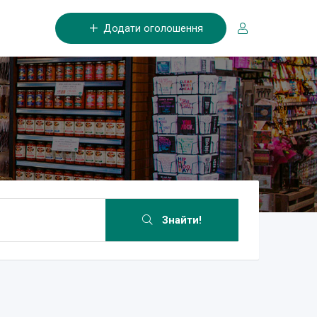
Додати оголошення
Знайти!