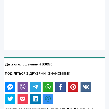
Дії з оголошенням #83850
ПОДІЛІТЬСЯ З ДРУЗЯМИ І ЗНАЙОМИМИ