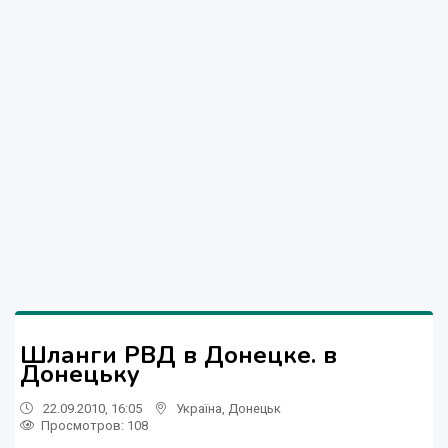
Шланги РВД в Донецке. в
Донецьку
22.09.2010, 16:05
Україна
,
Донецьк
Просмотров
: 108