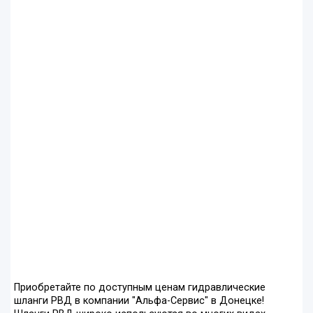
Приобретайте по доступным ценам гидравлические
шланги РВД в компании "Альфа-Сервис" в Донецке!