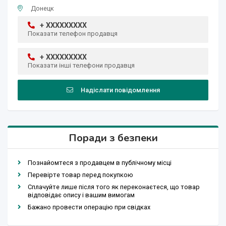
Донецк
+ XXXXXXXXX
Показати телефон продавця
+ XXXXXXXXX
Показати інші телефони продавця
Надіслати повідомлення
Поради з безпеки
Познайомтеся з продавцем в публічному місці
Перевірте товар перед покупкою
Сплачуйте лише після того як переконаєтеся, що товар
відповідає опису і вашим вимогам
Бажано провести операцію при свідках