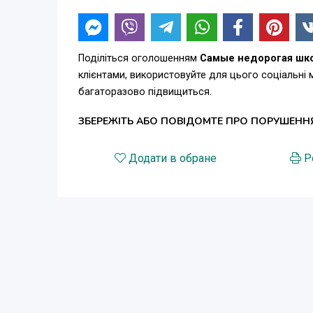
Поділіться оголошенням
Самые недорогая шко
клієнтами, використовуйте для цього соціальні
багаторазово підвищиться.
ЗБЕРЕЖІТЬ АБО ПОВІДОМТЕ ПРО ПОРУШЕНН
Додати в обране
Р