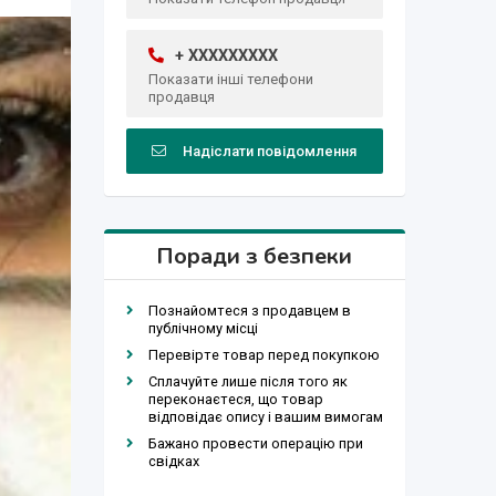
+ XXXXXXXXX
Показати інші телефони
продавця
Надіслати повідомлення
Поради з безпеки
Познайомтеся з продавцем в
публічному місці
Перевірте товар перед покупкою
Сплачуйте лише після того як
переконаєтеся, що товар
відповідає опису і вашим вимогам
Бажано провести операцію при
свідках