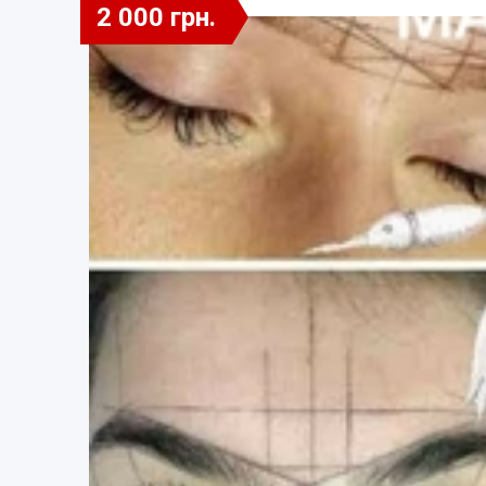
2 000 грн.