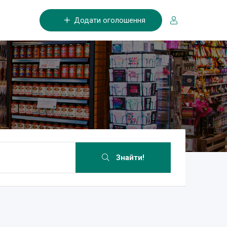
Додати оголошення
Знайти!