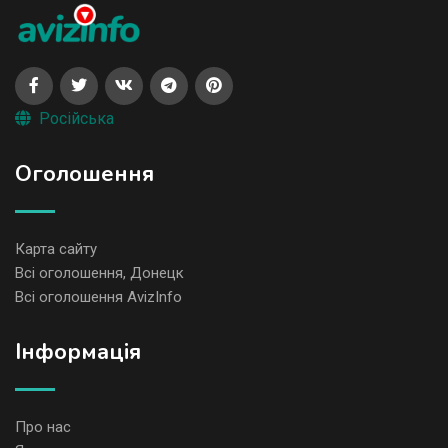
Російська
Оголошення
Карта сайту
Всі оголошення, Донецк
Всі оголошення AvizInfo
Iнформація
Про нас