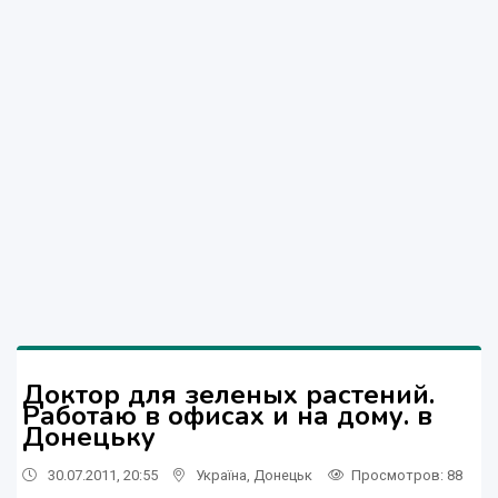
Доктор для зеленых растений.
Работаю в офисах и на дому. в
Донецьку
30.07.2011, 20:55
Україна
,
Донецьк
Просмотров
: 88