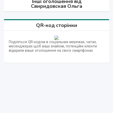
Інші оголошення від
Свиридовская Ольга
QR-код сторінки
Поділіться QR-кодом в соціальних мережах, чатах,
месенджерах щоб ваші знайомі, потенційні клієнти
відкрили ваше оголошення на своїх смартфонах.