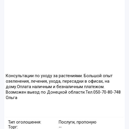
Консультации по уходу за растениями. Большой опыт
озеленения, лечения, ухода, пересадки в офисах, на
дому.Оплата наличным и безналичным платежом.
Возможен выезд по Донецкой области.Тел.050-70-80-748
Ольга
Тип оголошення:
Послуги, пропоную
Торг:
--