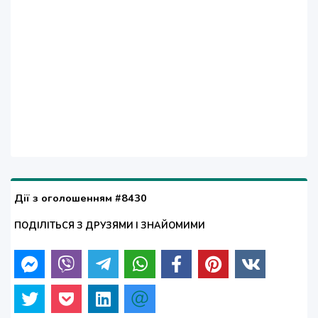
Дії з оголошенням #8430
ПОДІЛІТЬСЯ З ДРУЗЯМИ І ЗНАЙОМИМИ