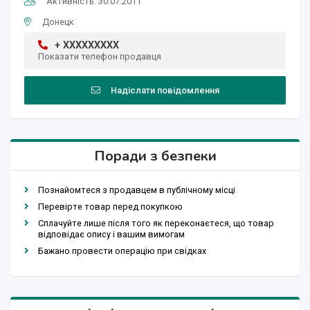
Активність: 30.07.2011
Донецк
+ XXXXXXXXX
Показати телефон продавця
Надіслати повідомлення
Поради з безпеки
Познайомтеся з продавцем в публічному місці
Перевірте товар перед покупкою
Сплачуйте лише після того як переконаєтеся, що товар
відповідає опису і вашим вимогам
Бажано провести операцію при свідках