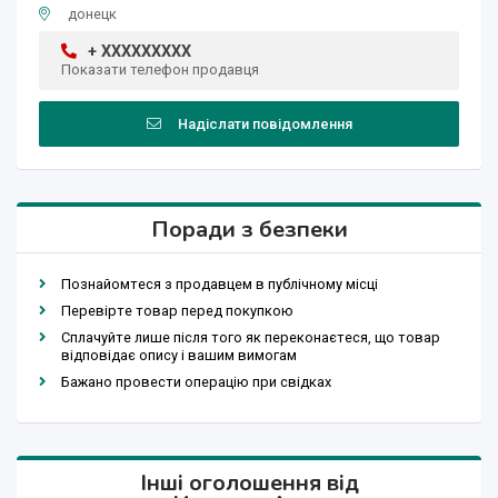
донецк
+ XXXXXXXXX
Показати телефон продавця
Надіслати повідомлення
Поради з безпеки
Познайомтеся з продавцем в публічному місці
Перевірте товар перед покупкою
Сплачуйте лише після того як переконаєтеся, що товар
відповідає опису і вашим вимогам
Бажано провести операцію при свідках
Інші оголошення від