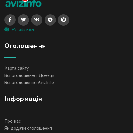
Російська
Оголошення
Карта сайту
Всі оголошення, Донецк
Всі оголошення AvizInfo
Iнформація
Про нас
Як додати оголошення