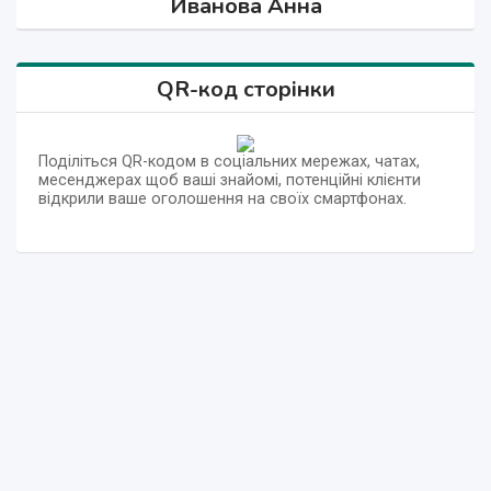
Иванова Анна
QR-код сторінки
Поділіться QR-кодом в соціальних мережах, чатах,
месенджерах щоб ваші знайомі, потенційні клієнти
відкрили ваше оголошення на своїх смартфонах.