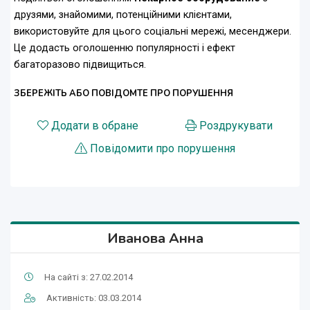
друзями, знайомими, потенційними клієнтами,
використовуйте для цього соціальні мережі, месенджери.
Це додасть оголошенню популярності і ефект
багаторазово підвищиться.
ЗБЕРЕЖІТЬ АБО ПОВІДОМТЕ ПРО ПОРУШЕННЯ
Додати в обране
Роздрукувати
Повідомити про порушення
Иванова Анна
На сайті з: 27.02.2014
Активність: 03.03.2014