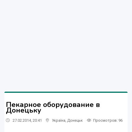
Пекарное оборудование в
Донецьку
27.02.2014, 20:41
Україна
,
Донецьк
Просмотров
: 96