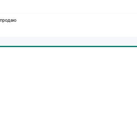
 продаю