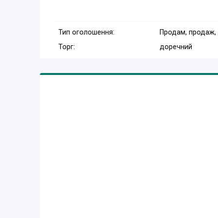
Тип оголошення:
Продам, продаж,
Торг:
доречний