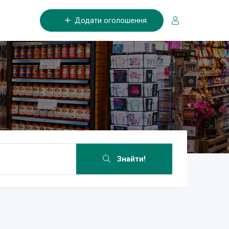
Додати оголошення
Знайти!