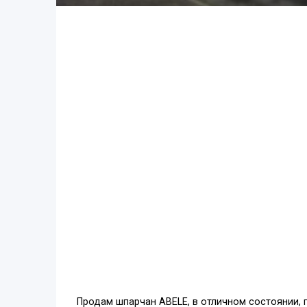
Продам шпарчан ABELE, в отличном состоянии, 