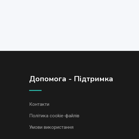
Допомога - Підтримка
Контакти
Політика cookie-файлів
Умови використання