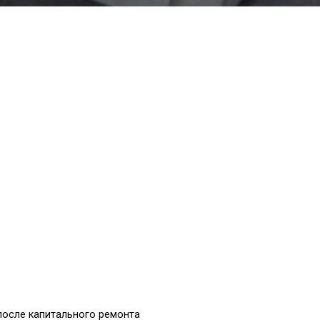
после капитального ремонта