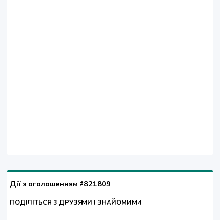
Дії з оголошенням #821809
ПОДІЛІТЬСЯ З ДРУЗЯМИ І ЗНАЙОМИМИ