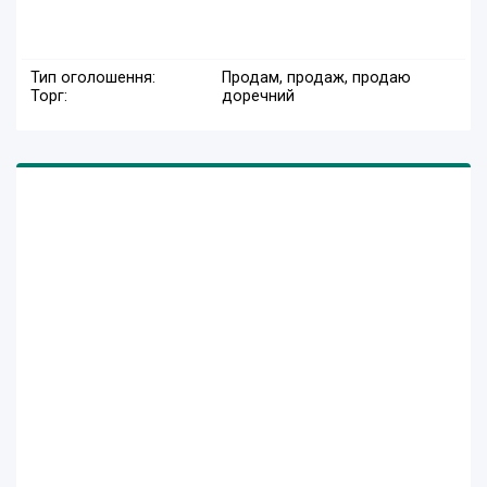
Тип оголошення:
Продам, продаж, продаю
Торг:
доречний