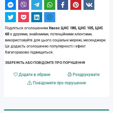
Поділіться оголошенням
Насос ЦНС 180, ЦНС 105, ЦНС
60
з друзями, знайомими, потенційними клієнтами,
використовуйте для цього соціальні мережі, месенджери.
Це додасть оголошенню популярності і ефект
багаторазово підвищиться.
ЗБЕРЕЖІТЬ АБО ПОВІДОМТЕ ПРО ПОРУШЕННЯ
Додати в обране
Роздрукувати
Повідомити про порушення