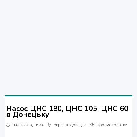
Насос ЦНС 180, ЦНС 105, ЦНС 60
в Донецьку
14.01.2013, 16:34
Україна
,
Донецьк
Просмотров
: 65