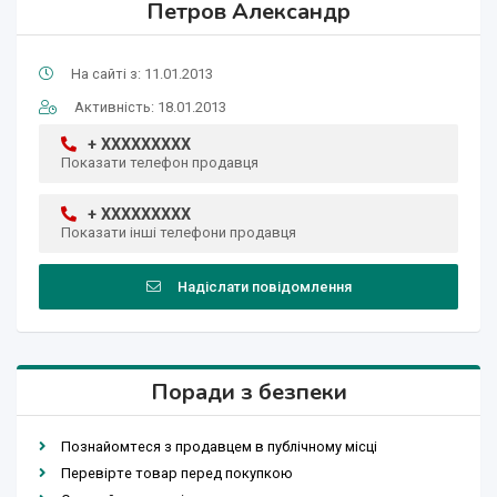
Петров Александр
На сайті з: 11.01.2013
Активність: 18.01.2013
+ XXXXXXXXX
Показати телефон продавця
+ XXXXXXXXX
Показати інші телефони продавця
Надіслати повідомлення
Поради з безпеки
Познайомтеся з продавцем в публічному місці
Перевірте товар перед покупкою