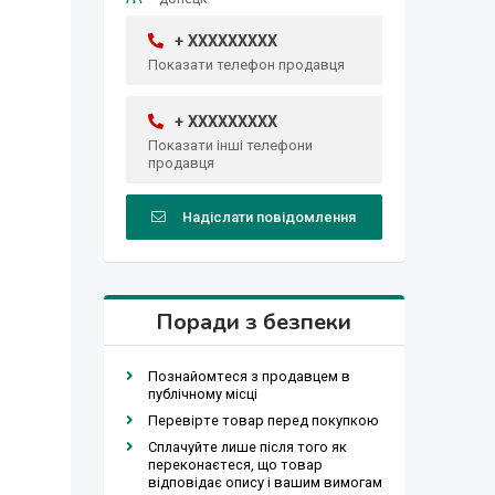
+ XXXXXXXXX
Показати телефон продавця
+ XXXXXXXXX
Показати інші телефони
продавця
Надіслати повідомлення
Поради з безпеки
Познайомтеся з продавцем в
публічному місці
Перевірте товар перед покупкою
Сплачуйте лише після того як
переконаєтеся, що товар
відповідає опису і вашим вимогам