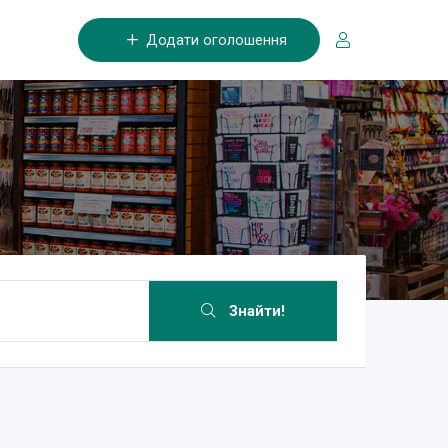
Додати оголошення
Знайти!