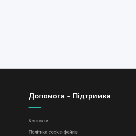
Допомога - Підтримка
Контакти
Політика cookie-файлів