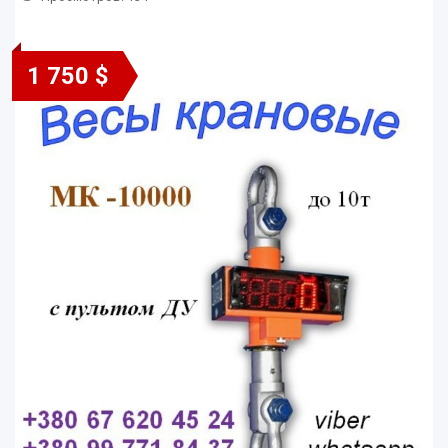
1 750 $