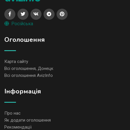
Російська
Оголошення
Карта сайту
Всі оголошення, Донецк
Всі оголошення AvizInfo
Iнформація
Про нас
Як додати оголошення
Рекомендації