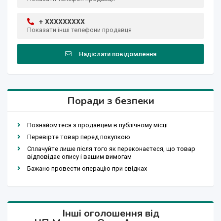
+ XXXXXXXXX
Показати інші телефони продавця
Надіслати повідомлення
Поради з безпеки
Познайомтеся з продавцем в публічному місці
Перевірте товар перед покупкою
Сплачуйте лише після того як переконаєтеся, що товар
відповідає опису і вашим вимогам
Бажано провести операцію при свідках
Інші оголошення від