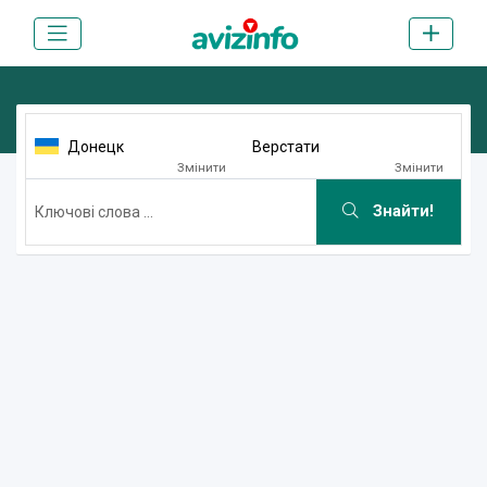
Донецк
Верстати
Змінити
Змінити
Знайти!