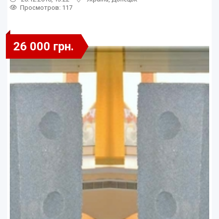
Просмотров
: 117
26 000 грн.