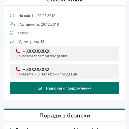
На сайті з: 02.08.2012
Активність: 28.12.2018
Херсон
Димитрова 45
+ XXXXXXXXX
Показати телефон продавця
+ XXXXXXXXX
Показати інші телефони продавця
Надіслати повідомлення
Поради з безпеки