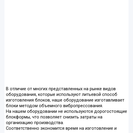
В отличие от многих представленных на рынке видов
оборудования, которые используют литьевой способ
изготовления блоков, наше оборудование изготавливает
блоки методом объемного вибропрессования.
На нашем оборудовании не используются дорогостоящие
блокформы, что позволяет снизить затраты на
организацию производства.
Соответственно экономится время на изготовление и