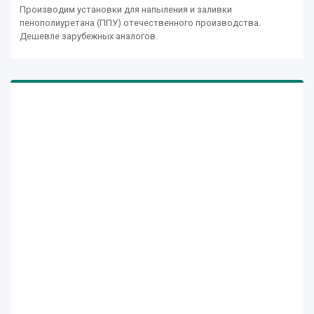
Производим установки для напыления и заливки
пенополиуретана (ППУ) отечественного производства.
Дешевле зарубежных аналогов.