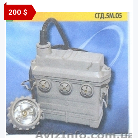
200 $