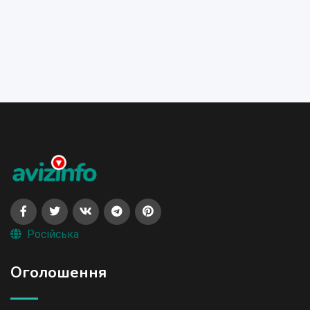
Російська
Оголошення