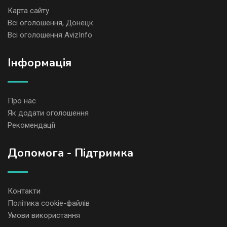
Карта сайту
Всі оголошення, Донецк
Всі оголошення AvizInfo
Iнформація
Про нас
Як додати оголошення
Рекомендації
Допомога - Підтримка
Контакти
Політика cookie-файлів
Умови використання