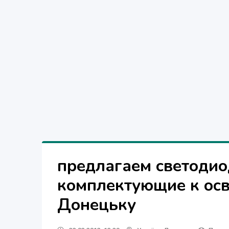
предлагаем светодио
комплектующие к ос
Донецьку