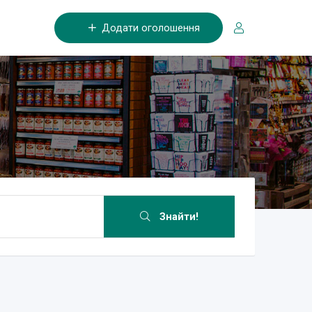
Додати оголошення
Знайти!