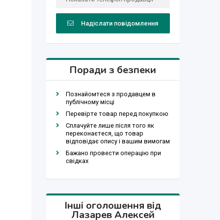
Надіслати повідомлення
Поради з безпеки
Познайомтеся з продавцем в
публічному місці
Перевірте товар перед покупкою
Сплачуйте лише після того як
переконаєтеся, що товар
відповідає опису і вашим вимогам
Бажано провести операцію при
свідках
Інші оголошення від
Лазарев Алексей