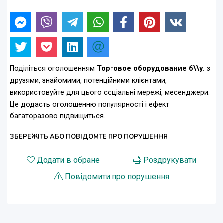
Поділіться оголошенням
Торговое оборудование б\\у.
з
друзями, знайомими, потенційними клієнтами,
використовуйте для цього соціальні мережі, месенджери.
Це додасть оголошенню популярності і ефект
багаторазово підвищиться.
ЗБЕРЕЖІТЬ АБО ПОВІДОМТЕ ПРО ПОРУШЕННЯ
Додати в обране
Роздрукувати
Повідомити про порушення