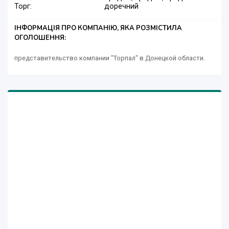
Торг:
доречний
ІНФОРМАЦІЯ ПРО КОМПАНІЮ, ЯКА РОЗМІСТИЛА
ОГОЛОШЕННЯ:
представительство компании "Торпал" в Донецкой области.