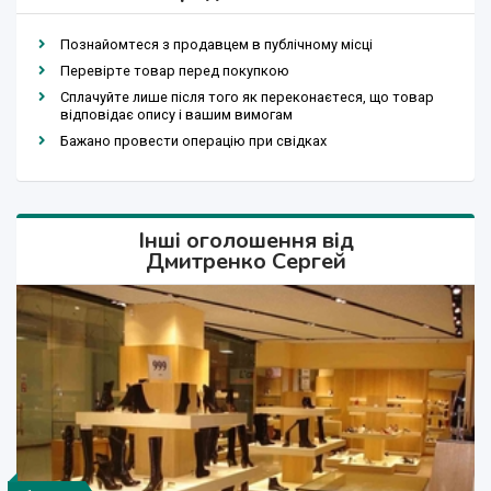
Познайомтеся з продавцем в публічному місці
Перевірте товар перед покупкою
Сплачуйте лише після того як переконаєтеся, що товар
відповідає опису і вашим вимогам
Бажано провести операцію при свідках
Інші оголошення від
Дмитренко Сергей