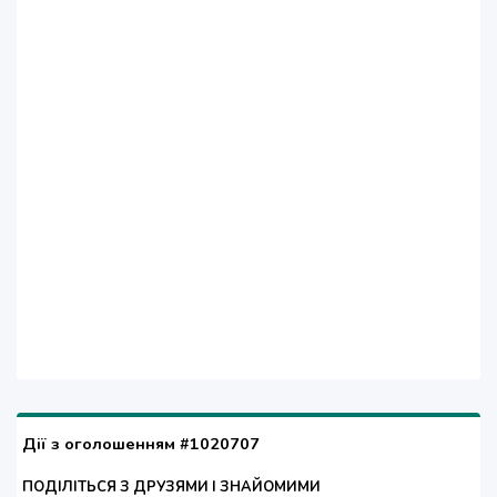
Дії з оголошенням #1020707
ПОДІЛІТЬСЯ З ДРУЗЯМИ І ЗНАЙОМИМИ