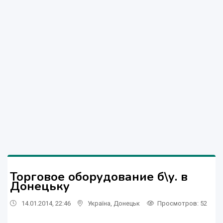
Торговое оборудование б\у. в
Донецьку
14.01.2014, 22:46
Україна
,
Донецьк
Просмотров
: 52