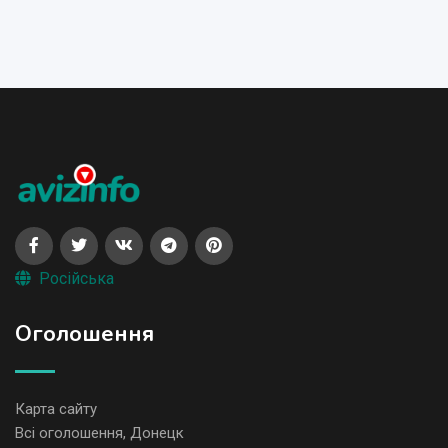
Російська
Оголошення
Карта сайту
Всі оголошення, Донецк