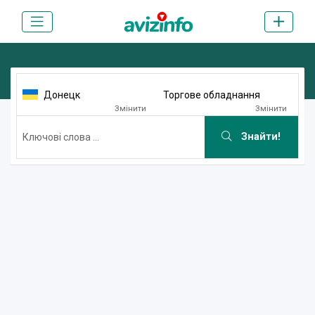
Донецк
Торгове обладнання
Змінити
Змінити
Знайти!