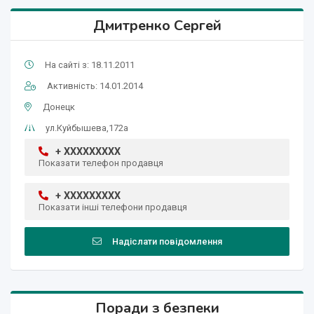
Дмитренко Сергей
На сайті з: 18.11.2011
Активність: 14.01.2014
Донецк
ул.Куйбышева,172а
+ XXXXXXXXX
Показати телефон продавця
+ XXXXXXXXX
Показати інші телефони продавця
Надіслати повідомлення
Поради з безпеки