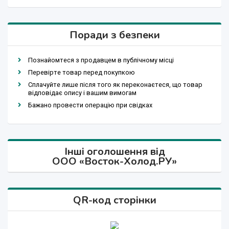
Поради з безпеки
Познайомтеся з продавцем в публічному місці
Перевірте товар перед покупкою
Сплачуйте лише після того як переконаєтеся, що товар
відповідає опису і вашим вимогам
Бажано провести операцію при свідках
Інші оголошення від
ООО «Восток-Холод.РУ»
QR-код сторінки