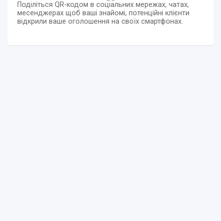
Поділіться QR-кодом в соціальних мережах, чатах,
месенджерах щоб ваші знайомі, потенційні клієнти
відкрили ваше оголошення на своїх смартфонах.