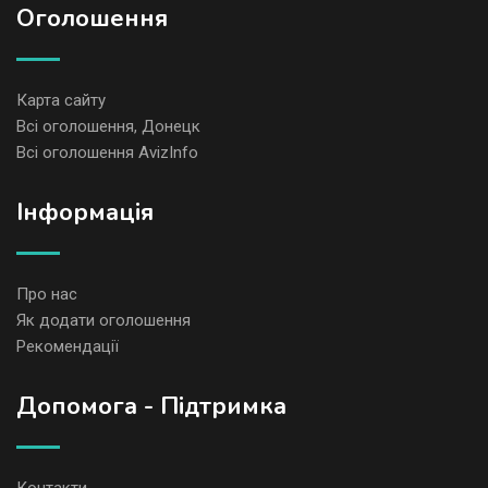
Оголошення
Карта сайту
Всі оголошення, Донецк
Всі оголошення AvizInfo
Iнформація
Про нас
Як додати оголошення
Рекомендації
Допомога - Підтримка