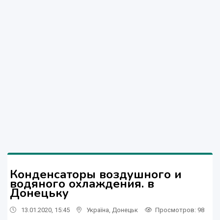
Конденсаторы воздушного и
водяного охлаждения. в
Донецьку
13.01.2020, 15:45
Україна
,
Донецьк
Просмотров
: 98