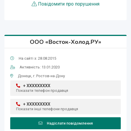
Повідомити про порушення
ООО «Восток-Холод.РУ»
На сайті з: 28.08.2015
Активність: 13.01.2020
Донецк, г. Ростов-на-Дону
+ XXXXXXXXX
Показати телефон продавця
+ XXXXXXXXX
Показати інші телефони продавця
Надіслати повідомлення