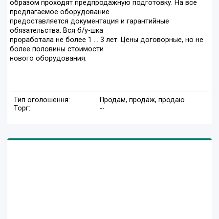
образом проходят предпродажную подготовку. На всё
предлагаемое оборудование
предоставляется документация и гарантийные
обязательства. Вся б/у-шка
проработала не более 1 ... 3 лет. Цены договорные, но не
более половины стоимости
нового оборудования.
Тип оголошення:
Продам, продаж, продаю
Торг:
--