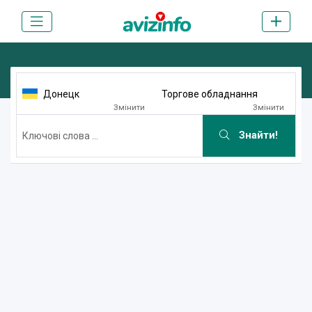
Донецк
Торгове обладнання
Змінити
Змінити
Знайти!