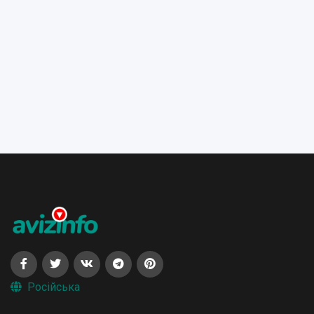
Російська