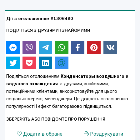
Дії з оголошенням #1306480
ПОДІЛІТЬСЯ З ДРУЗЯМИ І ЗНАЙОМИМИ
Поділіться оголошенням
Конденсаторы воздушного и
водяного охлаждения.
з друзями, знайомими,
потенційними клієнтами, використовуйте для цього
соціальні мережі, месенджери. Це додасть оголошенню
популярності і ефект багаторазово підвищиться.
ЗБЕРЕЖІТЬ АБО ПОВІДОМТЕ ПРО ПОРУШЕННЯ
Додати в обране
Роздрукувати