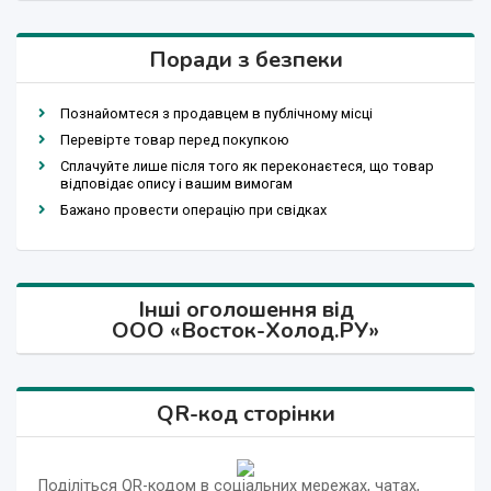
Поради з безпеки
Познайомтеся з продавцем в публічному місці
Перевірте товар перед покупкою
Сплачуйте лише після того як переконаєтеся, що товар
відповідає опису і вашим вимогам
Бажано провести операцію при свідках
Інші оголошення від
ООО «Восток-Холод.РУ»
QR-код сторінки
Поділіться QR-кодом в соціальних мережах, чатах,