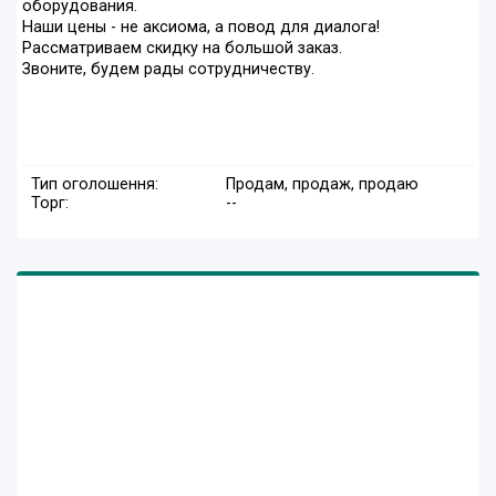
оборудования.
Наши цены - не аксиома, а повод для диалога!
Рассматриваем скидку на большой заказ.
Звоните, будем рады сотрудничеству.
Тип оголошення:
Продам, продаж, продаю
Торг:
--