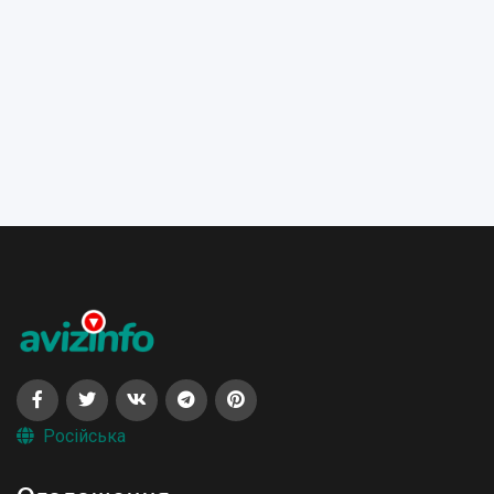
Російська