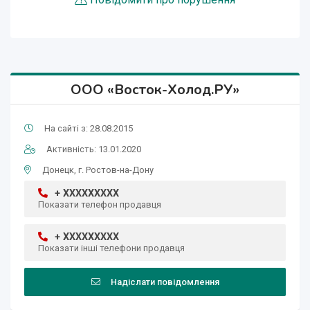
ООО «Восток-Холод.РУ»
На сайті з: 28.08.2015
Активність: 13.01.2020
Донецк, г. Ростов-на-Дону
+ XXXXXXXXX
Показати телефон продавця
+ XXXXXXXXX
Показати інші телефони продавця
Надіслати повідомлення