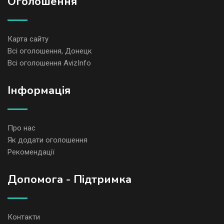
Оголошення
Карта сайту
Всі оголошення, Донецк
Всі оголошення AvizInfo
Iнформація
Про нас
Як додати оголошення
Рекомендації
Допомога - Підтримка
Контакти