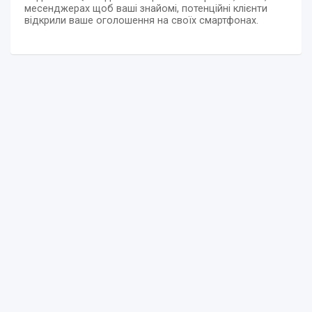
месенджерах щоб ваші знайомі, потенційні клієнти
відкрили ваше оголошення на своїх смартфонах.