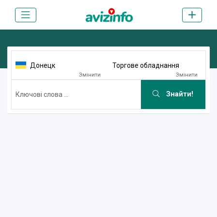
Донецк
Торгове обладнання
Змінити
Змінити
Знайти!