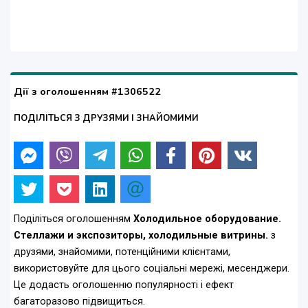
Дії з оголошенням #1306522
ПОДІЛІТЬСЯ З ДРУЗЯМИ І ЗНАЙОМИМИ
Поділіться оголошенням
Холодильное оборудование.
Стеллажи и экспозиторы, холодильные витрины.
з
друзями, знайомими, потенційними клієнтами,
використовуйте для цього соціальні мережі, месенджери.
Це додасть оголошенню популярності і ефект
багаторазово підвищиться.