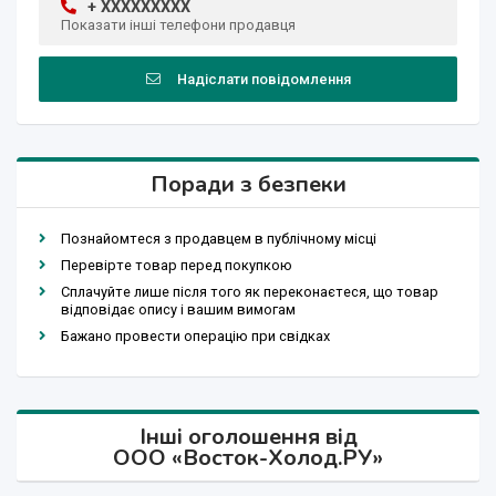
+ XXXXXXXXX
Показати інші телефони продавця
Надіслати повідомлення
Поради з безпеки
Познайомтеся з продавцем в публічному місці
Перевірте товар перед покупкою
Сплачуйте лише після того як переконаєтеся, що товар
відповідає опису і вашим вимогам
Бажано провести операцію при свідках
Інші оголошення від
ООО «Восток-Холод.РУ»