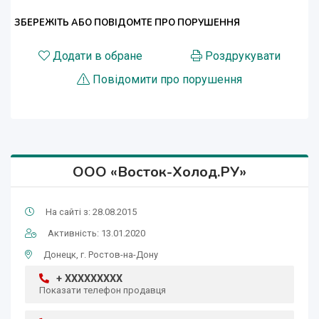
ЗБЕРЕЖІТЬ АБО ПОВІДОМТЕ ПРО ПОРУШЕННЯ
Додати в обране
Роздрукувати
Повідомити про порушення
ООО «Восток-Холод.РУ»
На сайті з: 28.08.2015
Активність: 13.01.2020
Донецк, г. Ростов-на-Дону
+ XXXXXXXXX
Показати телефон продавця