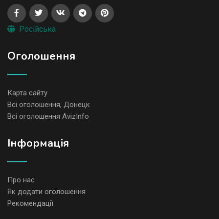
Російська
Оголошення
Карта сайту
Всі оголошення, Донецк
Всі оголошення AvizInfo
Iнформація
Про нас
Як додати оголошення
Рекомендації