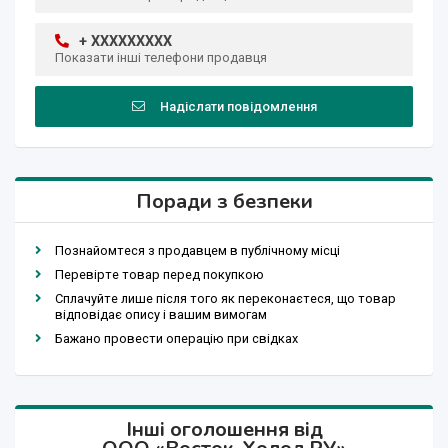
+ XXXXXXXXX
Показати інші телефони продавця
Надіслати повідомлення
Поради з безпеки
Познайомтеся з продавцем в публічному місці
Перевірте товар перед покупкою
Сплачуйте лише після того як переконаєтеся, що товар
відповідає опису і вашим вимогам
Бажано провести операцію при свідках
Інші оголошення від