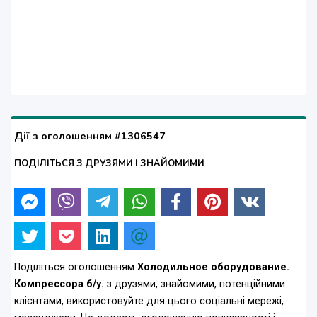
Дії з оголошенням #1306547
ПОДІЛІТЬСЯ З ДРУЗЯМИ І ЗНАЙОМИМИ
Поділіться оголошенням
Холодильное оборудование.
Компрессора б/у.
з друзями, знайомими, потенційними
клієнтами, використовуйте для цього соціальні мережі,