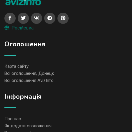
Російська
Оголошення
Карта сайту
Всі оголошення, Донецк
Всі оголошення AvizInfo
Iнформація
Про нас
Як додати оголошення