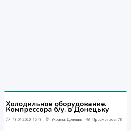
Холодильное оборудование.
Компрессора б/у. в Донецьку
13.01.2020, 15:43
Україна
,
Донецьк
Просмотров
: 78