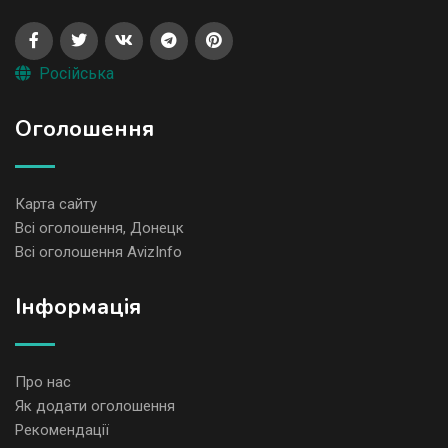
Російська
Оголошення
Карта сайту
Всі оголошення, Донецк
Всі оголошення AvizInfo
Iнформація
Про нас
Як додати оголошення
Рекомендації