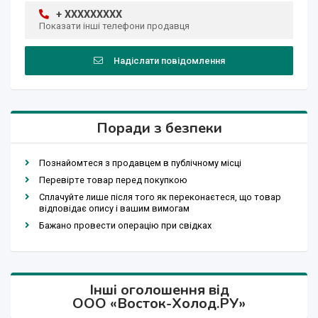
+ XXXXXXXXX
Показати інші телефони продавця
Надіслати повідомлення
Поради з безпеки
Познайомтеся з продавцем в публічному місці
Перевірте товар перед покупкою
Сплачуйте лише після того як переконаєтеся, що товар
відповідає опису і вашим вимогам
Бажано провести операцію при свідках
Інші оголошення від
ООО «Восток-Холод.РУ»