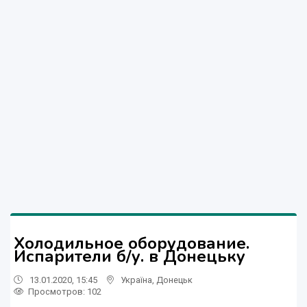
Холодильное оборудование.
Испарители б/у. в Донецьку
13.01.2020, 15:45
Україна
,
Донецьк
Просмотров
: 102