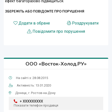
ефект багаторазово підвищиться.
ЗБЕРЕЖІТЬ АБО ПОВІДОМТЕ ПРО ПОРУШЕННЯ
Додати в обране
Роздрукувати
Повідомити про порушення
ООО «Восток-Холод.РУ»
На сайті з: 28.08.2015
Активність: 13.01.2020
Донецк, г. Ростов-на-Дону
+ XXXXXXXXX
Показати телефон продавця