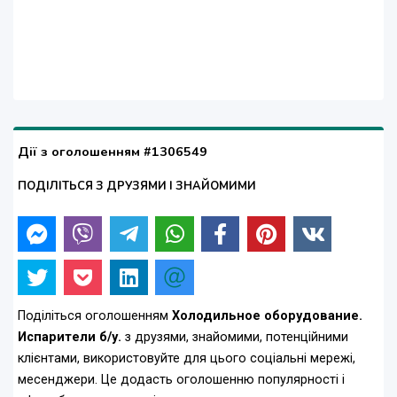
Дії з оголошенням #1306549
ПОДІЛІТЬСЯ З ДРУЗЯМИ І ЗНАЙОМИМИ
Поділіться оголошенням
Холодильное оборудование.
Испарители б/у.
з друзями, знайомими, потенційними
клієнтами, використовуйте для цього соціальні мережі,
месенджери. Це додасть оголошенню популярності і