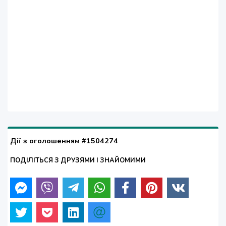
Дії з оголошенням #1504274
ПОДІЛІТЬСЯ З ДРУЗЯМИ І ЗНАЙОМИМИ