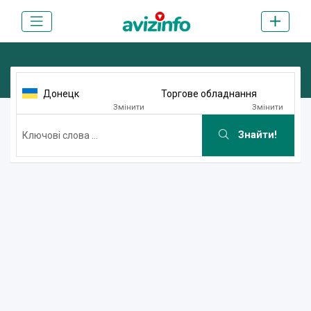
Донецк
Торгове обладнання
Змінити
Змінити
Знайти!