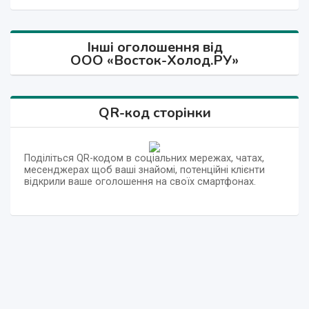
Інші оголошення від
ООО «Восток-Холод.РУ»
QR-код сторінки
Поділіться QR-кодом в соціальних мережах, чатах,
месенджерах щоб ваші знайомі, потенційні клієнти
відкрили ваше оголошення на своїх смартфонах.