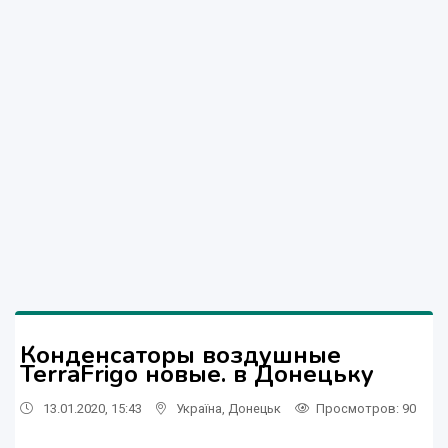
Конденсаторы воздушные
TerraFrigo новые. в Донецьку
13.01.2020, 15:43
Україна
,
Донецьк
Просмотров
: 90