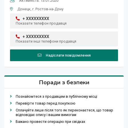
Активність: 13.01.2020
Донецк, г. Ростов-на-Дону
+ XXXXXXXXX
Показати телефон продавця
+ XXXXXXXXX
Показати інші телефони продавця
Надіслати повідомлення
Поради з безпеки
Познайомтеся з продавцем в публічному місці
Перевірте товар перед покупкою
Сплачуйте лише після того як переконаєтеся, що товар
відповідає опису і вашим вимогам
Бажано провести операцію при свідках