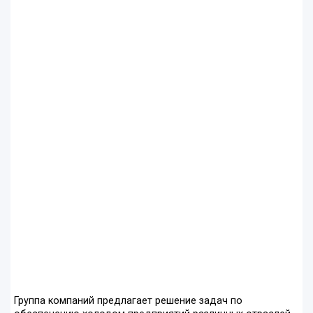
Группа компаний предлагает решение задач по