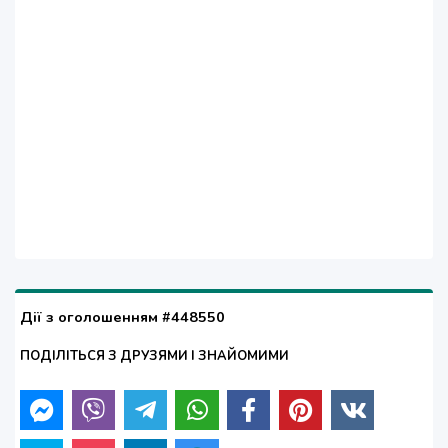
Дії з оголошенням #448550
ПОДІЛІТЬСЯ З ДРУЗЯМИ І ЗНАЙОМИМИ