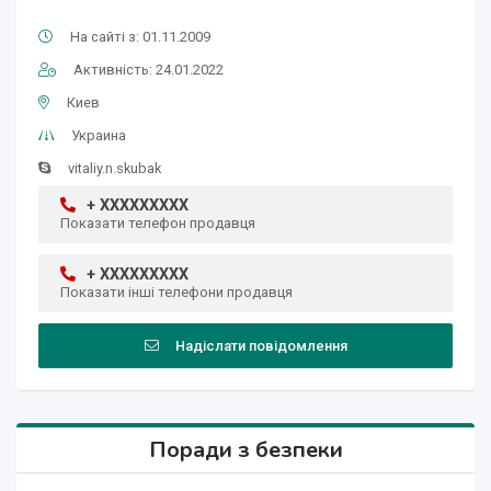
На сайті з: 01.11.2009
Активність: 24.01.2022
Киев
Украина
vitaliy.n.skubak
+ XXXXXXXXX
Показати телефон продавця
+ XXXXXXXXX
Показати інші телефони продавця
Надіслати повідомлення
Поради з безпеки