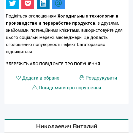
Поділіться оголошенням
Холодильные технологии в
производстве и переработке продуктов.
з друзями,
знайомими, потенційними клієнтами, використовуйте для
цього соціальні мережі, месенджери. Це додасть
оголошенню популярності і ефект багаторазово
підвищиться.
ЗБЕРЕЖІТЬ АБО ПОВІДОМТЕ ПРО ПОРУШЕННЯ
Додати в обране
Роздрукувати
Повідомити про порушення
Николаевич Виталий