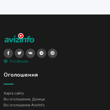
Російська
Оголошення
Карта сайту
Всі оголошення, Донецк
Всі оголошення AvizInfo