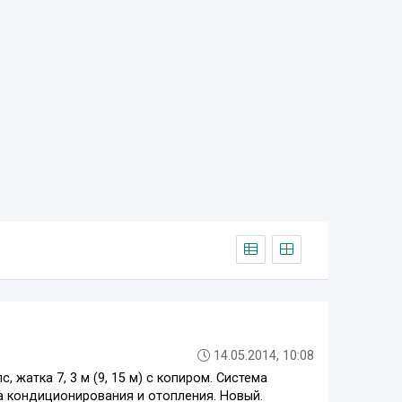
14.05.2014, 10:08
 жатка 7, 3 м (9, 15 м) с копиром. Система
ма кондиционирования и отопления. Новый.