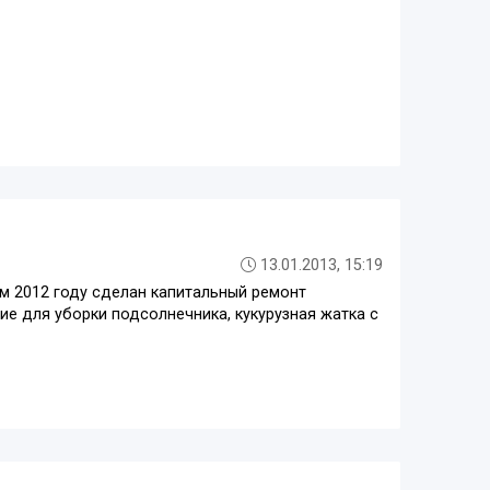
13.01.2013, 15:19
м 2012 году сделан капитальный ремонт
ие для уборки подсолнечника, кукурузная жатка с