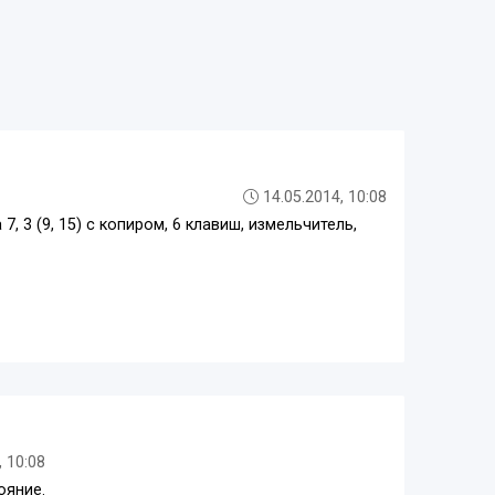
14.05.2014, 10:08
7, 3 (9, 15) с копиром, 6 клавиш, измельчитель,
, 10:08
ояние.