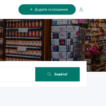
Додати оголошення
Знайти!