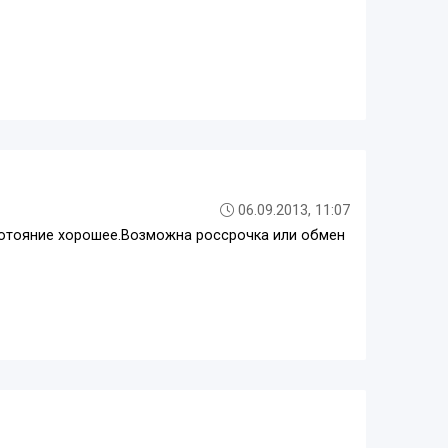
06.09.2013, 11:07
сротояние хорошее.Возможна россрочка или обмен