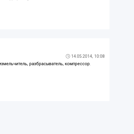
14.05.2014, 10:08
, измельчитель, разбрасыватель, компрессор.