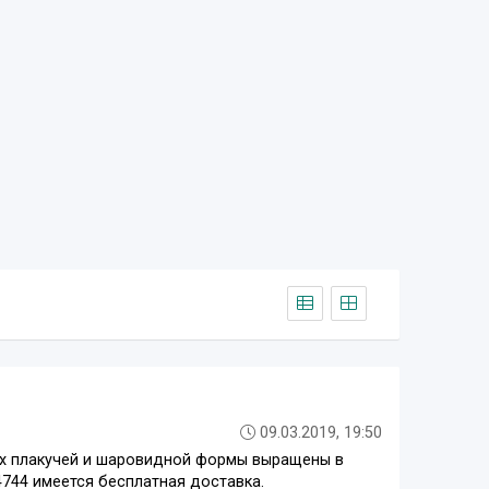
09.03.2019, 19:50
ых плакучей и шаровидной формы выращены в
4744 имеется бесплатная доставка.