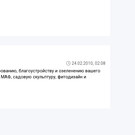
24.02.2010, 02:08
рованию, благоустройству и озеленению вашего
 МАФ, садовую скульптуру, фитодизайн и