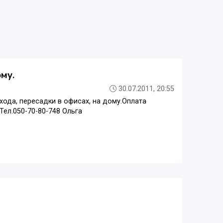
му.
30.07.2011, 20:55
хода, пересадки в офисах, на дому.Оплата
ел.050-70-80-748 Ольга