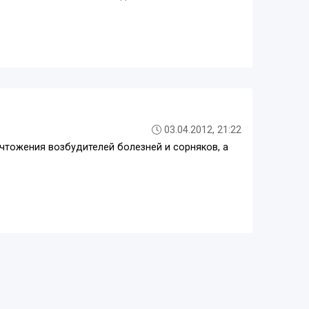
03.04.2012, 21:22
чтожения возбудителей болезней и сорняков, а