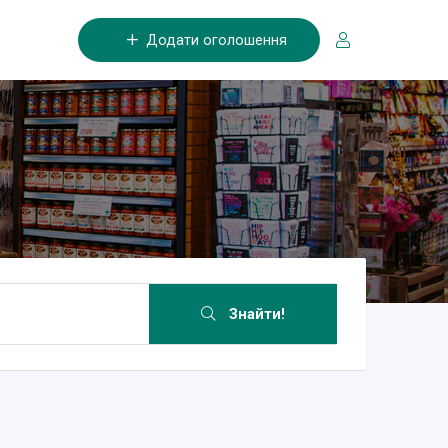
Додати оголошення
Знайти!