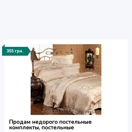
355 грн.
Продам недорого постельные
комплекты, постельные