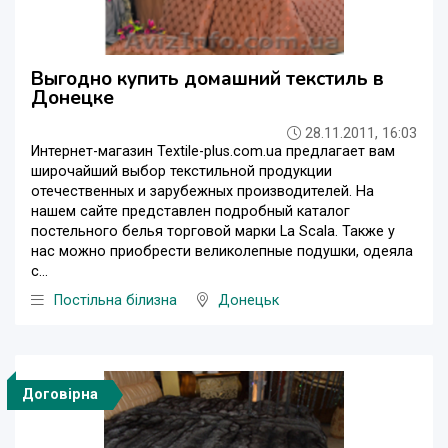
Выгодно купить домашний текстиль в
Донецке
28.11.2011, 16:03
Интернет-магазин Textile-plus.com.ua предлагает вам
широчайший выбор текстильной продукции
отечественных и зарубежных производителей. На
нашем сайте представлен подробный каталог
постельного белья торговой марки La Scala. Также у
нас можно приобрести великолепные подушки, одеяла
с...
Постільна білизна
Донецьк
Договірна