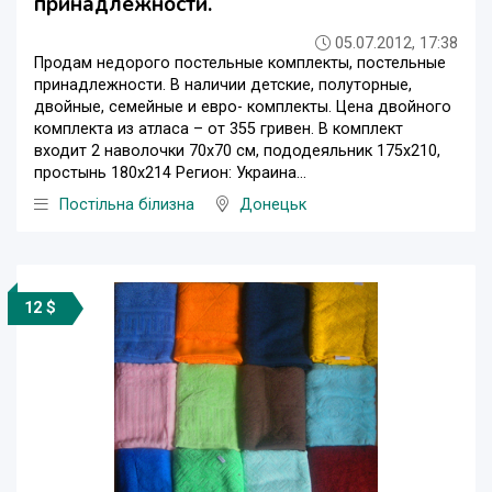
принадлежности.
05.07.2012, 17:38
Продам недорого постельные комплекты, постельные
принадлежности. В наличии детские, полуторные,
двойные, семейные и евро- комплекты. Цена двойного
комплекта из атласа – от 355 гривен. В комплект
входит 2 наволочки 70х70 см, пододеяльник 175х210,
простынь 180х214 Регион: Украина...
Постільна білизна
Донецьк
12 $