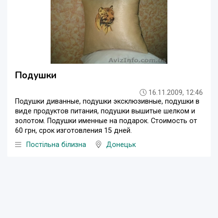
Подушки
16.11.2009, 12:46
Подушки диванные, подушки эксклюзивные, подушки в
виде продуктов питания, подушки вышитые шелком и
золотом. Подушки именные на подарок. Стоимость от
60 грн, срок изготовления 15 дней.
Постільна білизна
Донецьк