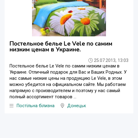
Постельное белье Le Vele по самим
низким ценам в Украине.
25.07.2013, 13:03
Постельное белье Le Vele по самим низким ценам в
Украине. Отличный подарок для Вас и Ваших Родных. У
нас самые низкие цены на продукцию Le Vele, в этом
можно убедится на официальном сайте. Мы работаем
напрямую с производителем и поэтому у нас самый
полный ассортимент товаров ...
Постільна білизна
Донецьк