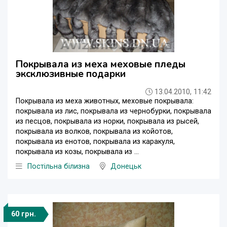
Покрывала из меха меховые пледы
эксклюзивные подарки
13.04.2010, 11:42
Покрывала из меха животных, меховые покрывала:
покрывала из лис, покрывала из чернобурки, покрывала
из песцов, покрывала из норки, покрывала из рысей,
покрывала из волков, покрывала из койотов,
покрывала из енотов, покрывала из каракуля,
покрывала из козы, покрывала из ...
Постільна білизна
Донецьк
60 грн.