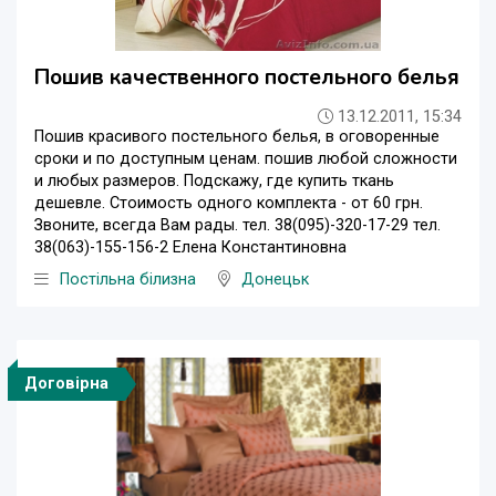
Пошив качественного постельного белья
13.12.2011, 15:34
Пошив красивого постельного белья, в оговоренные
сроки и по доступным ценам. пошив любой сложности
и любых размеров. Подскажу, где купить ткань
дешевле. Стоимость одного комплекта - от 60 грн.
Звоните, всегда Вам рады. тел. 38(095)-320-17-29 тел.
38(063)-155-156-2 Елена Константиновна
Постільна білизна
Донецьк
Договірна