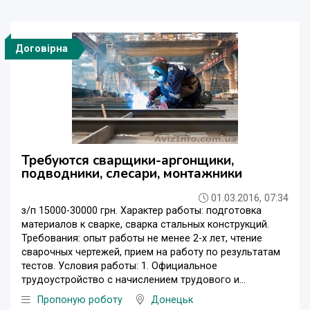
Договірна
Требуются сварщики-аргонщики,
подводники, слесари, монтажники
01.03.2016, 07:34
з/п 15000-30000 грн. Характер работы: подготовка
материалов к сварке, сварка стальных конструкций.
Требования: опыт работы не менее 2-х лет, чтение
сварочных чертежей, прием на работу по результатам
тестов. Условия работы: 1. Официальное
трудоустройство с начислением трудового и...
Пропоную роботу
Донецьк