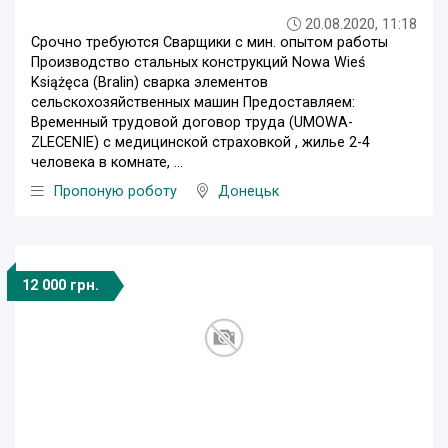
20.08.2020, 11:18
Срочно требуются Сварщики с мин. опытом работы
Производство стальных конструкций Nowa Wieś
Książęca (Bralin) сварка элементов
сельскохозяйственных машин Предоставляем:
Bременный трудовой договор труда (UMOWA-
ZLECENIE) с медицинской страховкой , жилье 2-4
человека в комнате, ...
Пропоную роботу
Донецьк
12 000 грн.