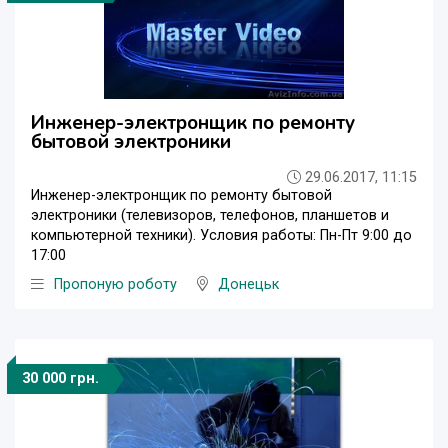
Инженер-электронщик по ремонту
бытовой электроники
29.06.2017, 11:15
Инженер-электронщик по ремонту бытовой
электроники (телевизоров, телефонов, планшетов и
компьютерной техники). Условия работы: Пн-Пт 9:00 до
17:00
Пропоную роботу
Донецьк
30 000 грн.