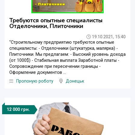
Требуются опытные специалисты
Отделочники, Плиточники
19.10.2021, 15:40
"Строительному предприятию требуются опытные
специалисты: - Отделочники (штукатурка, малярка) -
Плиточники. Мы предлагаем: - Высокий уровень дохода
(от 1000$) - Стабильная выплата Заработной платы -
Сопровождение при пересечении границы -
Оформление документов ...
Пропоную роботу
Донецьк
12 000 грн.