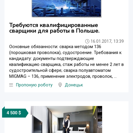
Требуются квалифицированные
сварщики для работы в Польше.
16.01.2017, 13:39
Основные обязанности: сварка методом 136
(порошковая проволока), судостроение. Требования к
кандидату: документы подтверждающие
квалификацию сварщика, стаж работы не менее 2 лет в
судостроительной сфере; сварка полуавтоматом
MIGMAG – 136, применение электродов, проволок, ...
Пропоную роботу
Донецьк
4 500 $