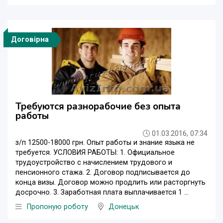
Договірна
Требуются разнорабочие без опыта
работы
01.03.2016, 07:34
з/п 12500-18000 грн. Опыт работы и знание языка не
требуется. УСЛОВИЯ РАБОТЫ: 1. Официальное
трудоустройство с начислением трудового и
пенсионного стажа. 2. Договор подписывается до
конца визы. Договор можно продлить или расторгнуть
досрочно. 3. Заработная плата выплачивается 1 ...
Пропоную роботу
Донецьк