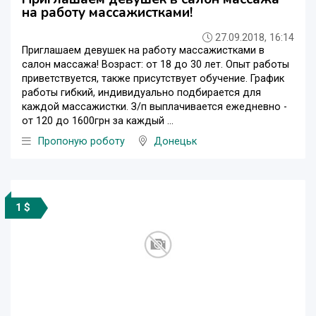
на работу массажистками!
27.09.2018, 16:14
Приглашаем девушек на работу массажистками в
салон массажа! Возраст: от 18 до 30 лет. Опыт работы
приветствуется, также присутствует обучение. График
работы гибкий, индивидуально подбирается для
каждой массажистки. З/п выплачивается ежедневно -
от 120 до 1600грн за каждый ...
Пропоную роботу
Донецьк
1 $