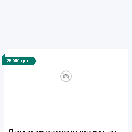
25 000 грн.
Приглашаем девушек в салон массажа