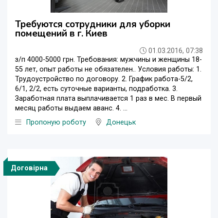
Требуются cотрудники для уборки
помещений в г. Киев
01.03.2016, 07:38
з/п 4000-5000 грн. Требования: мужчины и женщины 18-
55 лет, опыт работы не обязателен.. Условия работы: 1.
Трудоустройство по договору. 2. График работа-5/2,
6/1, 2/2, есть суточные варианты, подработка. 3.
Заработная плата выплачивается 1 раз в мес. В первый
месяц работы выдаем аванс. 4. ...
Пропоную роботу
Донецьк
Договірна