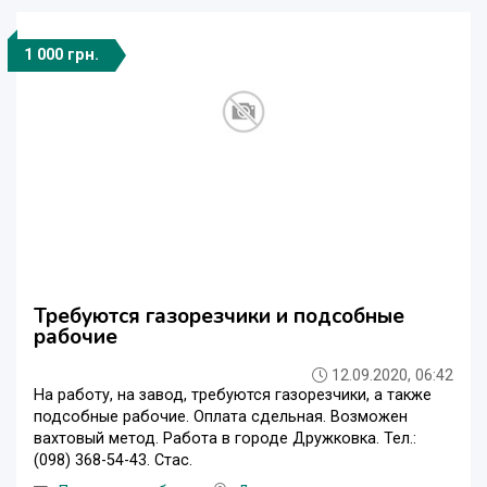
1 000 грн.
Требуются газорезчики и подсобные
рабочие
12.09.2020, 06:42
На работу, на завод, требуются газорезчики, а также
подсобные рабочие. Оплата сдельная. Возможен
вахтовый метод. Работа в городе Дружковка. Тел.:
(098) 368-54-43. Стас.