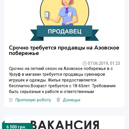
Срочно требуется продавцы на Азовское
побережье
07.06.2019, 01:23
Срочно на летний сезон на Азовское побережье в с
Урзуф в магазин требуется продавцы сувениров
игрушек и одежды. Жилье предоставляется
бесплатно.Возраст требуется с 18-65лет. Требования
быть серьёзные к работе и ответственным
Пропоную роботу
Донецьк
6 500 грн.