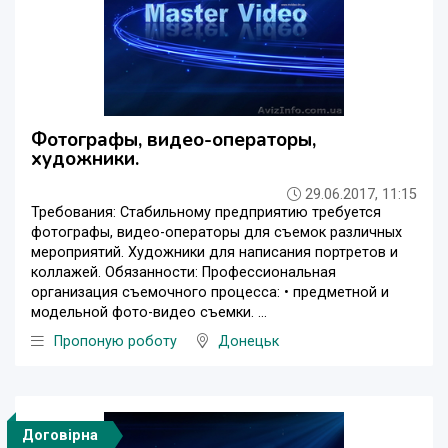
Фотографы, видео-операторы,
художники.
29.06.2017, 11:15
Требования: Стабильному предприятию требуется
фотографы, видео-операторы для съемок различных
мероприятий. Художники для написания портретов и
коллажей. Обязанности: Профессиональная
организация съемочного процесса: • предметной и
модельной фото-видео съемки. ...
Пропоную роботу
Донецьк
Договірна