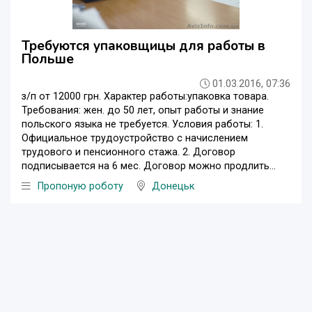
Требуются упаковщицы для работы в
Польше
01.03.2016, 07:36
з/п от 12000 грн. Характер работы:упаковка товара.
Требования: жен. до 50 лет, опыт работы и знание
польского языка не требуется. Условия работы: 1.
Официальное трудоустройство с начислением
трудового и пенсионного стажа. 2. Договор
подписывается на 6 мес. Договор можно продлить...
Пропоную роботу
Донецьк