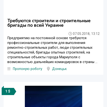
Требуются строители и строительные
бригады по всей Украине
07.05.2018, 13:12
Предприятию на постоянной основе требуются
профессиональные строители для выполнения
ремонтно-строительных работ, люди строительных
специальностей, бригады опытных строителей, на
строительные объекты города Мариуполя с
возможностью дальнейших командировок в страны ...
Пропоную роботу
Донецьк
1 $