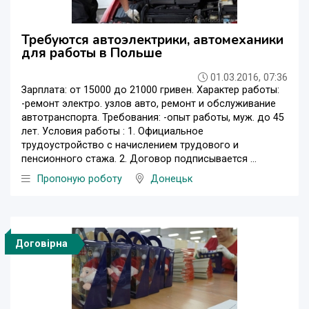
Требуются автоэлектрики, автомеханики
для работы в Польше
01.03.2016, 07:36
Зарплата: от 15000 до 21000 гривен. Характер работы:
-ремонт электро. узлов авто, ремонт и обслуживание
автотранспорта. Требования: -опыт работы, муж. до 45
лет. Условия работы : 1. Официальное
трудоустройство с начислением трудового и
пенсионного стажа. 2. Договор подписывается ...
Пропоную роботу
Донецьк
Договірна