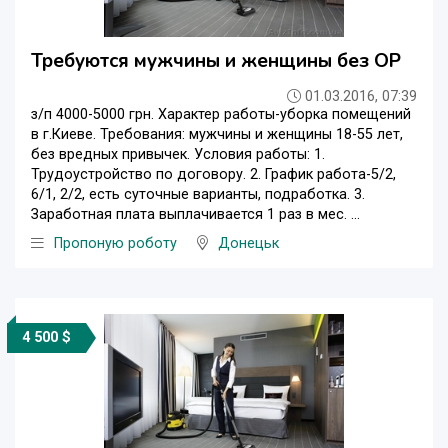
Требуются мужчины и женщины без ОР
01.03.2016, 07:39
з/п 4000-5000 грн. Характер работы-уборка помещений
в г.Киеве. Требования: мужчины и женщины 18-55 лет,
без вредных привычек. Условия работы: 1.
Трудоустройство по договору. 2. График работа-5/2,
6/1, 2/2, есть суточные варианты, подработка. 3.
Заработная плата выплачивается 1 раз в мес. ...
Пропоную роботу
Донецьк
4 500 $