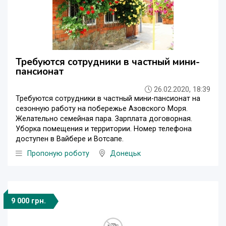
Требуются сотрудники в частный мини-
пансионат
26.02.2020, 18:39
Требуются сотрудники в частный мини-пансионат на
сезонную работу на побережье Азовского Моря.
Желательно семейная пара. Зарплата договорная.
Уборка помещения и территории. Номер телефона
доступен в Вайбере и Вотсапе.
Пропоную роботу
Донецьк
9 000 грн.