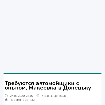
Требуются автомойщики с
опытом, Макеевка в Донецьку
24.03.2020, 21:07
Україна
,
Донецьк
Просмотров
: 133