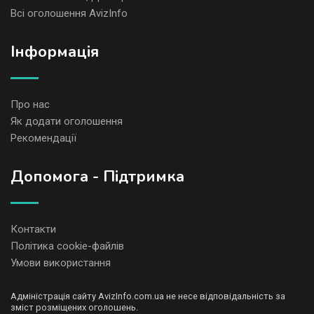
Всі оголошення AvizInfo
Iнформація
Про нас
Як додати оголошення
Рекомендації
Допомога - Підтримка
Контакти
Політика cookie-файлів
Умови використання
Адміністрація сайту AvizInfo.com.ua не несе відповідальність за
зміст розміщених оголошень.