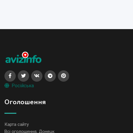
Російська
Оголошення
Карта сайту
Всі оголошення, Донецк