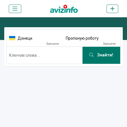
Донецк
Пропоную роботу
Змінити
Змінити
Знайти!