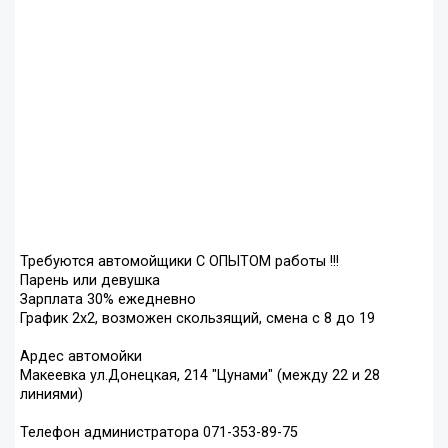
Требуются автомойщики С ОПЫТОМ работы !!!
Парень или девушка
Зарплата 30% ежедневно
График 2х2, возможен скользящий, смена с 8 до 19
Ардес автомойки
Макеевка ул.Донецкая, 214 "Цунами" (между 22 и 28
линиями)
Телефон администратора 071-353-89-75