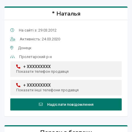
* Наталья
На сайті з: 29.03.2012
Активність: 24.03.2020
Донецк
Пролетарский р-н
+ XXXXXXXXX
Показати телефон продавця
+ XXXXXXXXX
Показати інші телефони продавця
Надіслати повідомлення