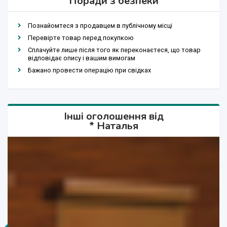
Поради з безпеки
Познайомтеся з продавцем в публічному місці
Перевірте товар перед покупкою
Сплачуйте лише після того як переконаєтеся, що товар
відповідає опису і вашим вимогам
Бажано провести операцію при свідках
Інші оголошення від
* Наталья