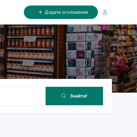
Додати оголошення
Знайти!