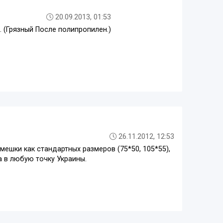
20.09.2013, 01:53
. (Грязный После полипропилен.)
26.11.2012, 12:53
ешки как стандартных размеров (75*50, 105*55),
а в любую точку Украины.