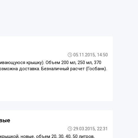
05.11.2015, 14:50
ивающуюся крышку). Объем 200 мл, 250 мл, 370
Возможна доставка. Безналичный расчет (Госбанк).
овые
29.03.2015, 22:31
ышкой, новые, объем 20, 30, 40, 50 литров,