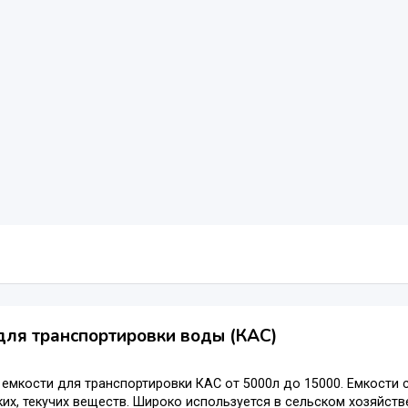
для транспортировки воды (КАС)
емкости для транспортировки КАС от 5000л до 15000. Емкости
ких, текучих веществ. Широко используется в сельском хозяйст