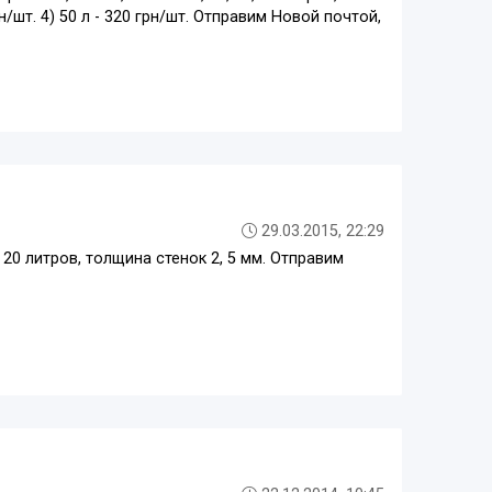
грн/шт. 4) 50 л - 320 грн/шт. Отправим Новой почтой,
29.03.2015, 22:29
0 литров, толщина стенок 2, 5 мм. Отправим