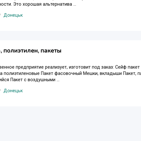
сти. Это хорошая альтернатива ...
Донецьк
, полиэтилен, пакеты
енное предприятие реализует, изготовит под заказ: Сейф пакет 
ка полиэтиленовые Пакет фасовочный Мешки, вкладыши Пакет, 
ся Пакет с воздушными ...
Донецьк