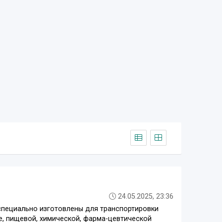
24.05.2025, 23:36
 специально изготовлены для транспортировки
ве, пищевой, химической, фарма-цевтической