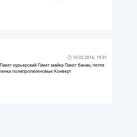
10.02.2016, 19:31
Пакет курьерский Пакет майка Пакет банан, петля
пленка полипропиленовые Конверт