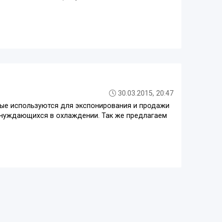
30.03.2015, 20:47
рые используются для экспонирования и продажи
 нуждающихся в охлаждении. Так же предлагаем