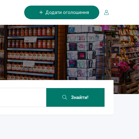
Додати оголошення
Знайти!