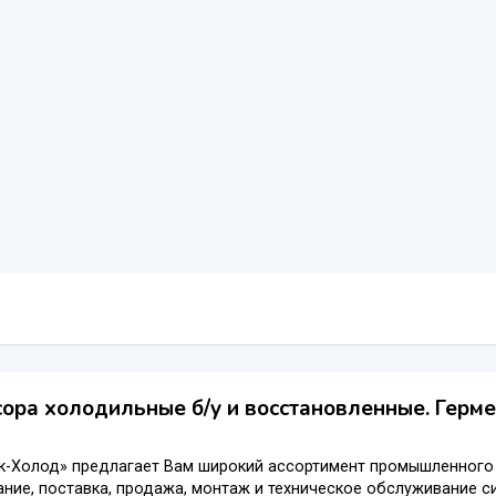
ора холодильные б/у и восстановленные. Герм
к-Холод» предлагает Вам широкий ассортимент промышленного
ние, поставка, продажа, монтаж и техническое обслуживание с