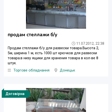
продам стеллажи б/у
11.07.2012, 22:38
Продам стеллажи б/у для развески товара.Высота 2,
5м, ширина 1 м, есть 1000 шт крючков для развески
товара.в низу ящики для хранения товара в кол-ве 8
штук.
Торгове обладнання
Донецьк
Договірна