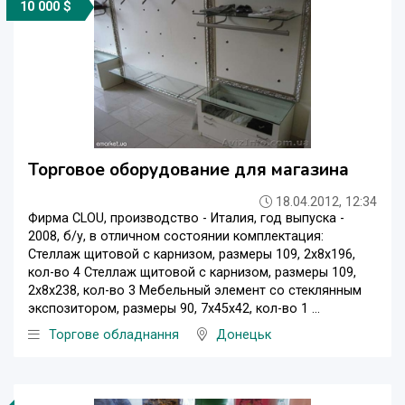
10 000 $
Торговое оборудование для магазина
18.04.2012, 12:34
Фирма CLOU, производство - Италия, год выпуска -
2008, б/у, в отличном состоянии комплектация:
Стеллаж щитовой с карнизом, размеры 109, 2х8х196,
кол-во 4 Стеллаж щитовой с карнизом, размеры 109,
2х8х238, кол-во 3 Мебельный элемент со стеклянным
экспозитором, размеры 90, 7х45х42, кол-во 1 ...
Торгове обладнання
Донецьк