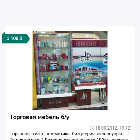
3 100 $
Торговая мебель б/у
18.09.2012, 19:12
Торговая точка - косметика, бижутерия, аксессуары.