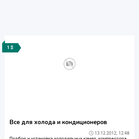
1 $
Все для холода и кондиционеров
13.12.2012, 12:48
Подбор и установка холодильных камер, компрессора,