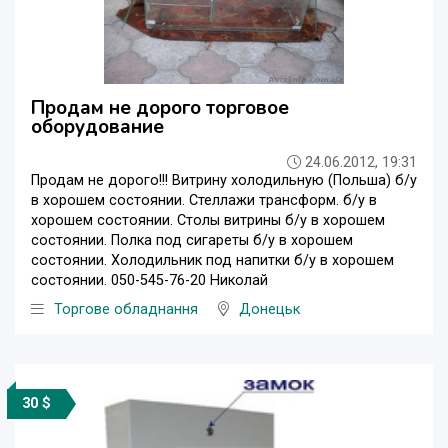
Продам не дорого торговое
оборудование
24.06.2012, 19:31
Продам не дорого!!! Витрину холодильную (Польша) б/у
в хорошем состоянии. Стеллажи трансформ. б/у в
хорошем состоянии. Столы витрины б/у в хорошем
состоянии. Полка под сигареты б/у в хорошем
состоянии. Холодильник под напитки б/у в хорошем
состоянии. 050-545-76-20 Николай
Торгове обладнання
Донецьк
30 $