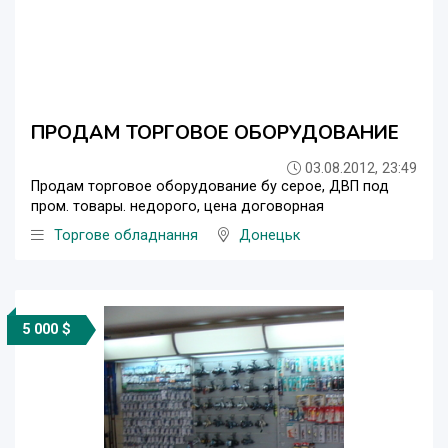
ПРОДАМ ТОРГОВОЕ ОБОРУДОВАНИЕ
03.08.2012, 23:49
Продам торговое оборудование бу серое, ДВП под
пром. товары. недорого, цена договорная
Торгове обладнання
Донецьк
5 000 $