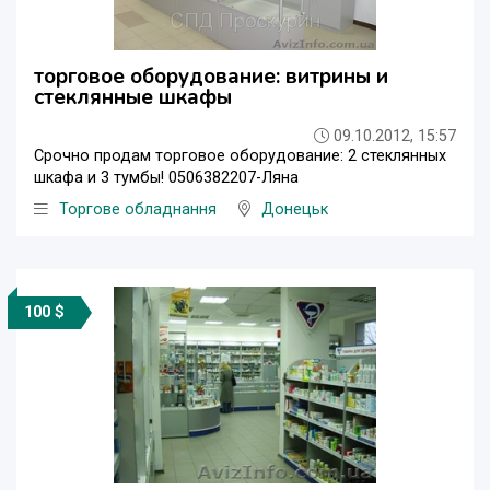
торговое оборудование: витрины и
стеклянные шкафы
09.10.2012, 15:57
Срочно продам торговое оборудование: 2 стеклянных
шкафа и 3 тумбы! 0506382207-Ляна
Торгове обладнання
Донецьк
100 $