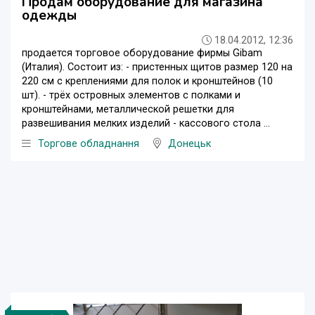
Продам оборудование для магазина
одежды
18.04.2012, 12:36
продается торговое оборудование фирмы Gibam
(Италия). Состоит из: - пристенных щитов размер 120 на
220 см с креплениями для полок и кронштейнов (10
шт). - трёх островных элементов с полками и
кронштейнами, металлической решетки для
развешивания мелких изделий - кассового стола ...
Торгове обладнання
Донецьк