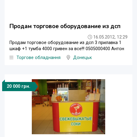
Продам торговое оборудование из дсп
16.05.2012, 12:29
Продам торговое оборудование из дсп 3 прилавка 1
шкаф +1 тумба 4000 гривен за все!!! 0505000400 Антон
Торгове обладнання
Донецьк
20 000 грн.