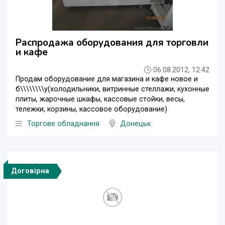
Распродажа оборудования для торговли
и кафе
06.08.2012, 12:42
Продам оборудование для магазина и кафе новое и
б\\\\\\\\у(холодильники, витринные стеллажи, кухонные
плиты, жарочные шкафы, кассовые стойки, весы,
тележки, корзины, кассовое оборудование)
Торгове обладнання
Донецьк
Договірна