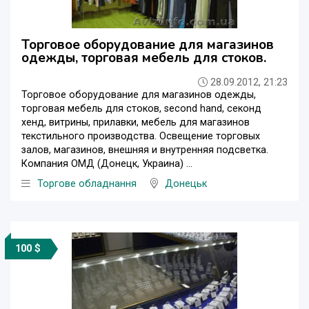
Торговое оборудование для магазинов
одежды, торговая мебель для стоков.
28.09.2012, 21:23
Торговое оборудование для магазинов одежды,
торговая мебель для стоков, second hand, секонд
хенд, витрины, прилавки, мебель для магазинов
текстильного производства. Освещение торговых
залов, магазинов, внешняя и внутренняя подсветка.
Компания ОМД (Донецк, Украина) ...
Торгове обладнання
Донецьк
100 $