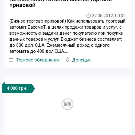
призовой
22.05.2012, 00:02
(Бизнес торгово-призовой) Как использовать торговый
автомат БахомеТ, в целях продажи товаров и услуг, с
возможностью выдачи денег покупателю при покупке
данных товаров и услуг. Бюджет бизнеса составляет:
до 600 дол. США; Ежемесячный доход с одного
автомата до 400 дол.США....
Торгове обладнання
Донецьк
4 000 грн.