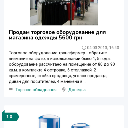
Продам торговое оборудование для
магазина одежды 5600 грн
04.03.2013, 16:40
Торговое оборудование трансформер - обратите
внимание на фото, в использовании было 1, 5 года,
оборудование рассчитано на помещение от 80 до 90
кв.м, в комплекте 4 островка, 6 стеллажей, 2
примерочные, стойка продавца, уголок продавца,
диван для поситителей, 4 манекена в ...
Торгове обладнання
Донецьк
1 $