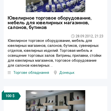
Ювелирное торговое оборудование,
мебель для ювелирных магазинов,
салонов, бутиков
28.09.2012, 21:23
Ювелирное торговое оборудование, мебель для
ювелирных магазинов, салонов, бутиков, сувенирных
отделов, ювелирных изделий. Торговая мебель и
освещение торговых залов. Витрины, прилавки, стойки
для ювелирных магазинов, торговое оборудование
для салонов ювелирных ...
Торгове обладнання
Донецьк
100 $