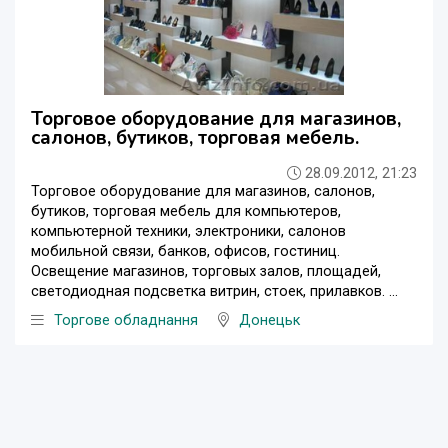
Торговое оборудование для магазинов,
салонов, бутиков, торговая мебель.
28.09.2012, 21:23
Торговое оборудование для магазинов, салонов,
бутиков, торговая мебель для компьютеров,
компьютерной техники, электроники, салонов
мобильной связи, банков, офисов, гостиниц.
Освещение магазинов, торговых залов, площадей,
светодиодная подсветка витрин, стоек, прилавков. ...
Торгове обладнання
Донецьк