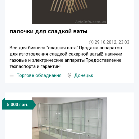
палочки для сладкой ваты
29.10.2012, 23:03
Все для бизнеса "сладкая вата".Продажа аппаратов
для изготовления сладкой сахарной ваты!В наличии
газовые и электрические аппараты.Предоставление
техпаспорта и гарантии! ...
Торгове обладнання
Донецьк
5 000 грн.