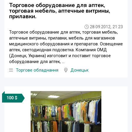
Торговое оборудование для аптек,
торговая мебель, аптечные витрины,
прилавки.
28.09.2012, 21:23
Торговое оборудование для аптек, торговая мебель,
аптечные витрины, прилавки, мебель для магазинов
медицинского оборудования и препаратов. Освещение
аптек, светодиодная подсветка. Компания ОМД
(Донецк, Украина) изготовит и поставит торговое
оборудование для аптек, ...
Торгове обладнання
Донецьк
100 $