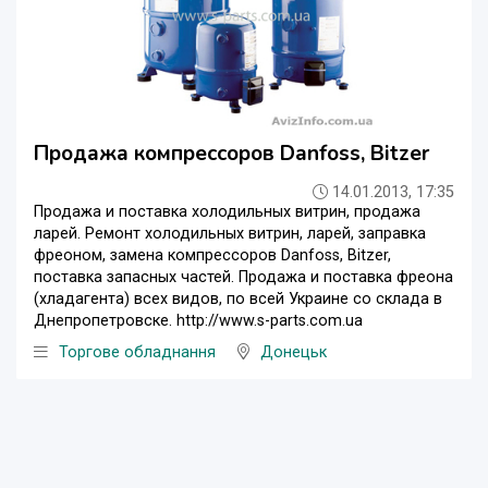
Продажа компрессоров Danfoss, Bitzer
14.01.2013, 17:35
Продажа и поставка холодильных витрин, продажа
ларей. Ремонт холодильных витрин, ларей, заправка
фреоном, замена компрессоров Danfoss, Bitzer,
поставка запасных частей. Продажа и поставка фреона
(хладагента) всех видов, по всей Украине со склада в
Днепропетровске. http://www.s-parts.com.ua
Торгове обладнання
Донецьк