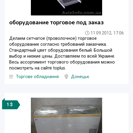
оборудование торговое под заказ
11.09.2012, 17:06
Делаем сетчатое (проволочное) торговое
оборудование согласно требований заказчика.
Стандартный цвет оборудования белый. Большой
выбор и низкие цены. Доставляем по всей Украине.
Весь ассортимент торгового оборудования можно
посмотреть на сайте toplus.
Торгове обладнання
Донецьк
1 $