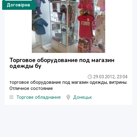
Договірна
Торговое оборудование под магазин
одежды бу
29.03.2012, 23:04
торговое оборудование под магазин одежды, витрины.
Отличное состояние
Торгове обладнання
Донецьк