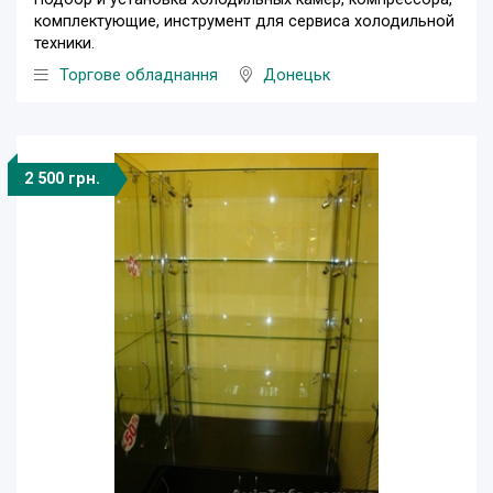
комплектующие, инструмент для сервиса холодильной
техники.
Торгове обладнання
Донецьк
2 500 грн.