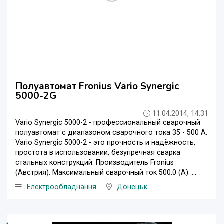
Полуавтомат Fronius Vario Synergic
5000-2G
11.04.2014, 14:31
Vario Synergic 5000-2 - профессиональный сварочный
полуавтомат с диапазоном сварочного тока 35 - 500 А.
Vario Synergic 5000-2 - это прочность и надёжность,
простота в использовании, безупречная сварка
стальных конструкций. Производитель Fronius
(Австрия). Максимальный сварочный ток 500.0 (А). ...
Електрообладнання
Донецьк