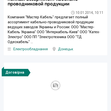
проводниковой продукции
10.01.2014, 10:11
Компания "Мастер Кабель" предлагает полный
ассортимент кабельно-проводниковой продукции
ведущих заводов Украины и России: ООО "Мастер-
Кабель Украина" ООО "Интеркабель-Киев" ООО "Катех-
Электро" ООО ПП “Электротехника ООО "ТД
Одескабель" ...
Електрообладнання
Донецьк
Договірна