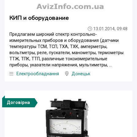
КИП и оборудование
13.01.2014, 09:48
Предлагаем широкий спектр контрольно-
измерительных приборов и оборудования (датчики
температуры ТСМ, ТСП, ТХА, ТХК, амперметры,
вольтметры, реле, пускатели, манометры, термометры
ТТЖ, ТПК, ТТП, различные токоизмерительные
приборы, указатели напряжения, мультиметры, ...
Електрообладнання
Донецьк
Договірна