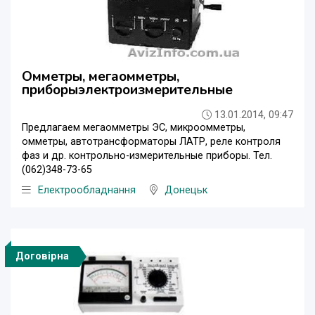
Омметры, мегаомметры,
приборыэлектроизмерительные
13.01.2014, 09:47
Предлагаем мегаомметры ЭС, микроомметры,
омметры, автотрансформаторы ЛАТР, реле контроля
фаз и др. контрольно-измерительные приборы. Тел.
(062)348-73-65
Електрообладнання
Донецьк
Договірна