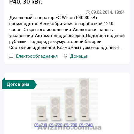
Р40, 30 кВт.
09.02.2014, 18:04
Дизельный генератор FG Wilson P40 30 кВт.
производство Великобритания с наработкой 1240
часов. Открытого исполнения. Аналоговая панель
управления. Автомат ввода резерва. Подогрев водяной
рубашки. Подзаряд аккумуляторной батареи.
Состояние идеальное. Возможны пуско-наладочные ...
Електрообладнання
Донецьк
Договірна