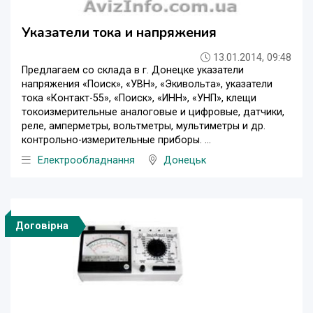
Указатели тока и напряжения
13.01.2014, 09:48
Предлагаем со склада в г. Донецке указатели
напряжения «Поиск», «УВН», «Экивольта», указатели
тока «Контакт-55», «Поиск», «ИНН», «УНП», клещи
токоизмерительные аналоговые и цифровые, датчики,
реле, амперметры, вольтметры, мультиметры и др.
контрольно-измерительные приборы. ...
Електрообладнання
Донецьк
Договірна