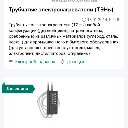
Трубчатые электронагреватели (ТЭНы)
13.01.2014, 09:48
Трубчатые электронагреватели (ТЭНы) любой
конфигурации (двухконцевые, патронного типа,
оребренные) из различных материалов (углерод. сталь,
нерж., ) для промышленного и бытового оборудования
(для установок нагрева воздуха, воды, масел,
электроплит, дистилляторов, стиральных ...
Електрообладнання
Донецьк
Договірна