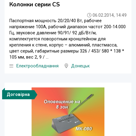
Колонки серии CS
06.02.2014, 14:49
Паспортная мощность 20/20/40 Вт, рабочее
напряжение 100А, рабочий диапазон частот 200-14.000
Гц, звуковое давление 90/91/ 92 дБ/Вт/м,
комплектуется поворотным кронштейном для
крепления к стене, корпус – алюминий, пластмасса,
цвет серый, габаритные размеры 326 / 453/ 580 * 138 *
105 мм, вес 2, 9 / ...
Електрообладнання
Донецьк
Договірна