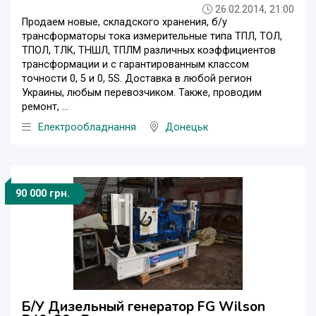
26.02.2014, 21:00
Продаем новые, складского хранения, б/у
трансформаторы тока измерительные типа ТПЛ, ТОЛ,
ТПОЛ, ТЛК, ТНШЛ, ТПЛМ различных коэффициентов
трансформации и с гарантированным классом
точности 0, 5 и 0, 5S. Доставка в любой регион
Украины, любым перевозчиком. Также, проводим
ремонт, ...
Електрообладнання
Донецьк
90 000 грн.
Б/У Дизельный генератор FG Wilson