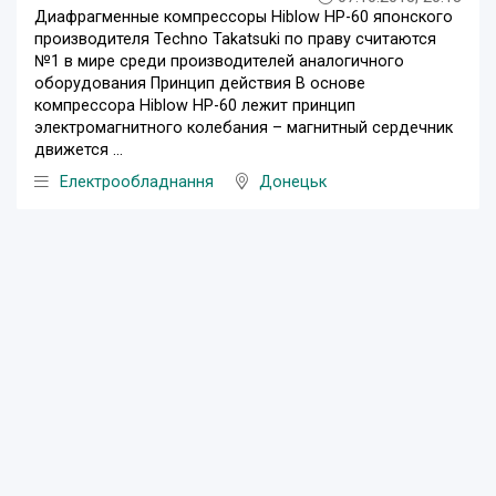
Диафрагменные компрессоры Hiblow HР-60 японского
производителя Techno Takatsuki по праву считаются
№1 в мире среди производителей аналогичного
оборудования Принцип действия В основе
компрессора Hiblow HР-60 лежит принцип
электромагнитного колебания – магнитный сердечник
движется ...
Електрообладнання
Донецьк