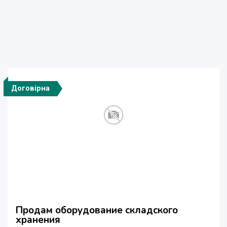
Договірна
Продам оборудование складского
хранения