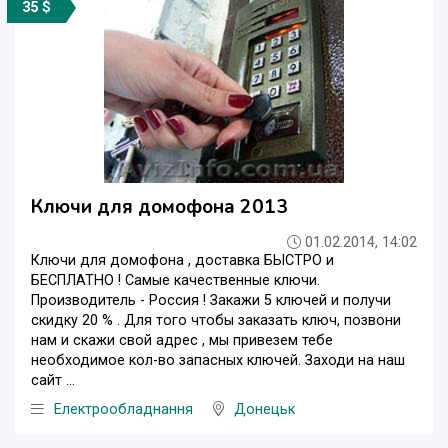
35 $
Ключи для домофона 2013
01.02.2014, 14:02
Ключи для домофона , доставка БЫСТРО и
БЕСПЛАТНО ! Самые качественные ключи.
Производитель - Россия ! Закажи 5 ключей и получи
скидку 20 % . Для того чтобы заказать ключ, позвони
нам и скажи свой адрес , мы привезем тебе
необходимое кол-во запасных ключей. Заходи на наш
сайт ...
Електрообладнання
Донецьк