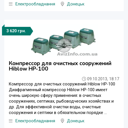
Електрообладнання
Донецьк
3 620 грн.
Компрессор для очистных сооружений
Hiblow HP-100
09.10.2013, 18:17
Компрессор для очистных сооружений Hiblow HP-100
Диафрагменный компрессор Hiblow HP-100 имеет
очень широкую сферу применения: в очистных
сооружениях, септиках, рыбоводческих хозяйствах и
др. Для эффективной очистки воды, очистные
сооружения и септики в обязательном порядке ...
Електрообладнання
Донецьк