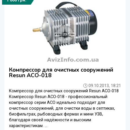
1 600 грн.
Компрессор для очистных сооружений
Resun ACO-018
09.10.2013, 18:21
Компрессор для очистных сооружений Resun ACO-018
Компрессор Resun ACO-018 - профессиональный
компрессор серии ACO идеально подходит для
очистных сооружений, для очистки воды в септиках,
биофильтрах, рыбоводных фермах и мини УЗВ,
благодаря своей надёжности и высоким
характеристикам. ...