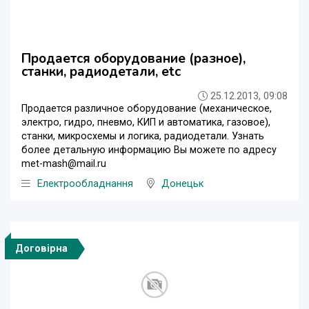
Продается оборудование (разное),
станки, радиодетали, etc
25.12.2013, 09:08
Продается различное оборудование (механическое,
электро, гидро, пневмо, КИП и автоматика, газовое),
станки, микросхемы и логика, радиодетали. Узнать
более детальную информацию Вы можете по адресу
met-mash@mail.ru
Електрообладнання
Донецьк
Договірна