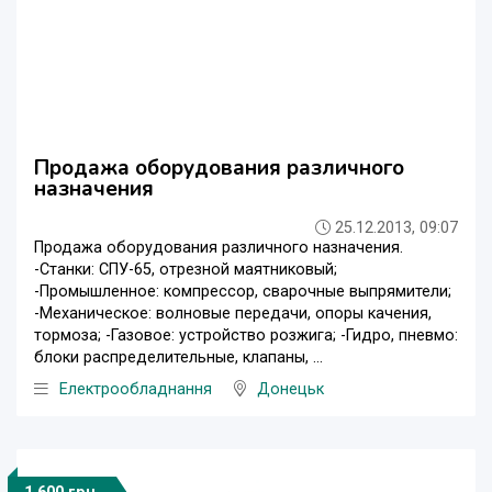
Продажа оборудования различного
назначения
25.12.2013, 09:07
Продажа оборудования различного назначения.
-Станки: СПУ-65, отрезной маятниковый;
-Промышленное: компрессор, сварочные выпрямители;
-Механическое: волновые передачи, опоры качения,
тормоза; -Газовое: устройство розжига; -Гидро, пневмо:
блоки распределительные, клапаны, ...
Електрообладнання
Донецьк