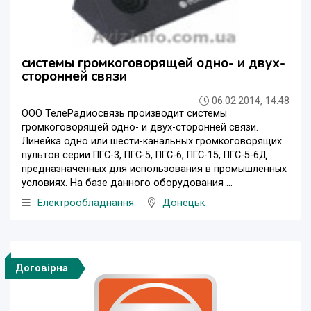
системы громкоговорящей одно- и двух-
сторонней связи
06.02.2014, 14:48
ООО ТелеРадиосвязь производит системы
громкоговорящей одно- и двух-сторонней связи.
Линейка одно или шести-канальных громкоговорящих
пультов серии ПГС-3, ПГС-5, ПГС-6, ПГС-15, ПГС-5-6Д
предназначенных для использования в промышленных
условиях. На базе данного оборудования ...
Електрообладнання
Донецьк
Договірна