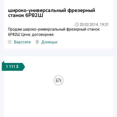
широко-универсальный фрезерный
станок 6Р82Ш
20.02.2014, 19:31
Продам широко-универсальный фрезерный станок
6Р82Ш Цена: договорная
Верстати
Донецьк
1 111 $