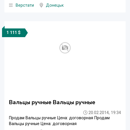
Верстати
Донецьк
1 111 $
Вальцы ручные Вальцы ручные
20.02.2014, 19:34
Продам Вальцы ручные Цена: договорная Продам
Вальцы ручные Цена: договорная