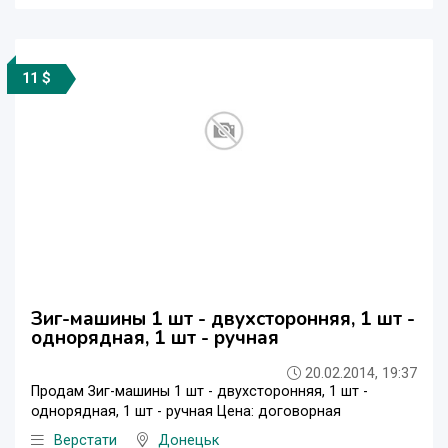
11 $
Зиг-машины 1 шт - двухсторонняя, 1 шт -
однорядная, 1 шт - ручная
20.02.2014, 19:37
Продам Зиг-машины 1 шт - двухсторонняя, 1 шт -
однорядная, 1 шт - ручная Цена: договорная
Верстати
Донецьк