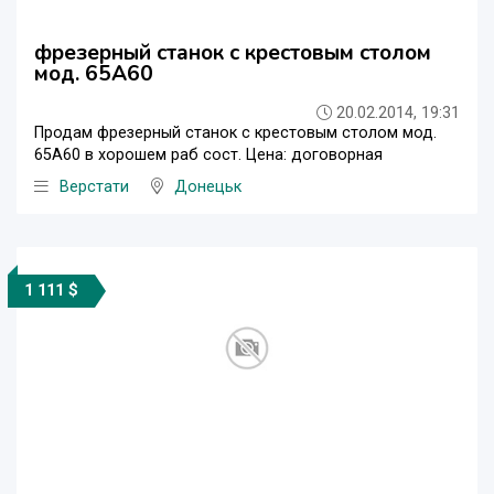
фрезерный станок с крестовым столом
мод. 65А60
20.02.2014, 19:31
Продам фрезерный станок с крестовым столом мод.
65А60 в хорошем раб сост. Цена: договорная
Верстати
Донецьк
1 111 $