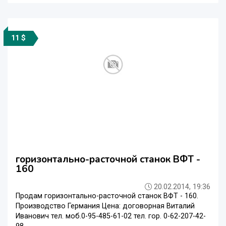
11 $
горизонтально-расточной станок ВФТ -
160
20.02.2014, 19:36
Продам горизонтально-расточной станок ВФТ - 160.
Производство Германия Цена: договорная Виталий
Иванович тел. моб.0-95-485-61-02 тел. гор. 0-62-207-42-