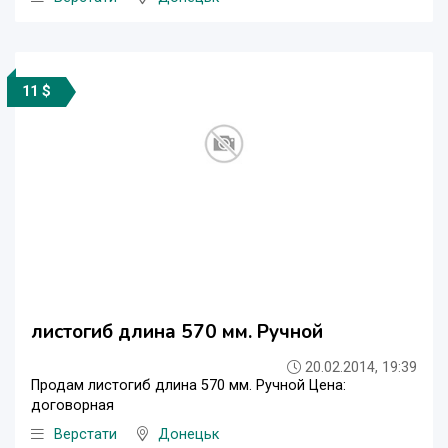
11 $
листогиб длина 570 мм. Ручной
20.02.2014, 19:39
Продам листогиб длина 570 мм. Ручной Цена:
договорная
Верстати
Донецьк