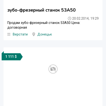
зубо-фрезерный станок 53А50
20.02.2014, 19:29
Продам зубо-фрезерный станок 53А50 Цена:
договорная
Верстати
Донецьк
1 111 $