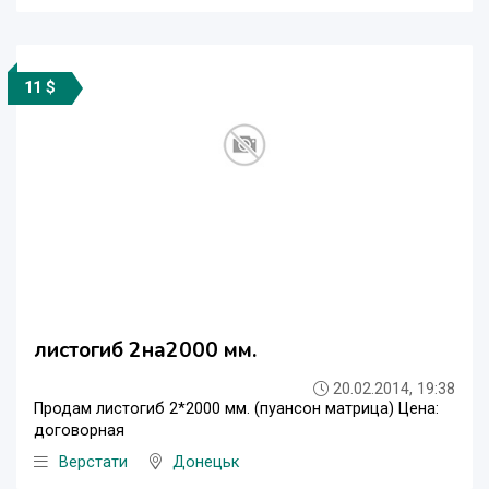
11 $
листогиб 2на2000 мм.
20.02.2014, 19:38
Продам листогиб 2*2000 мм. (пуансон матрица) Цена:
договорная
Верстати
Донецьк