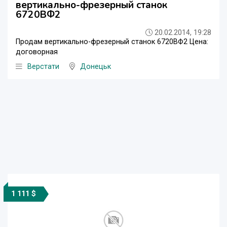
вертикально-фрезерный станок
6720ВФ2
20.02.2014, 19:28
Продам вертикально-фрезерный станок 6720ВФ2 Цена:
договорная
Верстати
Донецьк
1 111 $