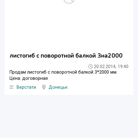
листогиб с поворотной балкой 3на2000
20.02.2014, 19:40
Продам листогиб с поворотной балкой 3*2000 мм.
Цена: договорная
Верстати
Донецьк