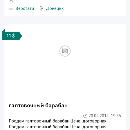
98
Верстати
Донецьк
11 $
галтовочный барабан
20.02.2014, 19:35
Продам галтовочный барабан Цена: договорная
Продам галтовочный барабан Цена: договорная