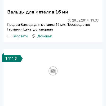
Вальцы для металла 16 мм
20.02.2014, 19:33
Продам Вальцы для металла 16 мм. Производство
Германия Цена: договорная
Верстати
Донецьк
1 111 $