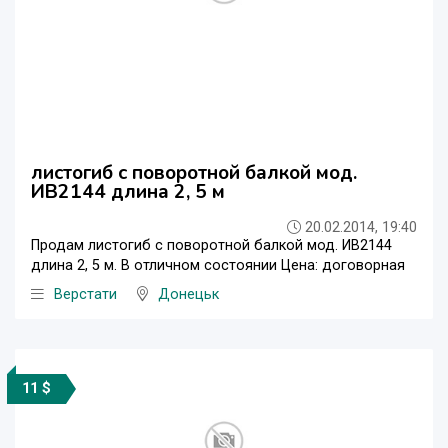
листогиб с поворотной балкой мод.
ИВ2144 длина 2, 5 м
20.02.2014, 19:40
Продам листогиб с поворотной балкой мод. ИВ2144
длина 2, 5 м. В отличном состоянии Цена: договорная
Верстати
Донецьк
11 $