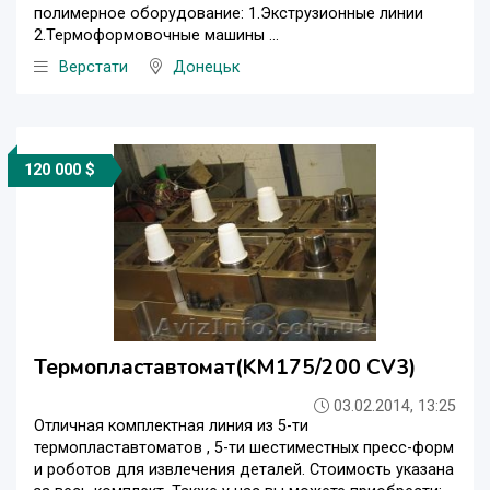
полимерное оборудование: 1.Экструзионные линии
2.Термоформовочные машины ...
Верстати
Донецьк
120 000 $
Термопластавтомат(KM175/200 CV3)
03.02.2014, 13:25
Отличная комплектная линия из 5-ти
термопластавтоматов , 5-ти шестиместных пресс-форм
и роботов для извлечения деталей. Стоимость указана