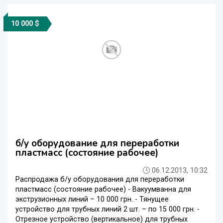
10 000 $
б/у оборудование для переработки
пластмасс (состояние рабочее)
06.12.2013, 10:32
Распродажа б/у оборудования для переработки
пластмасс (состояние рабочее) - Вакуумванна для
экструзионных линий – 10 000 грн. - Тянущее
устройство для трубных линий 2 шт. – по 15 000 грн. -
Отрезное устройство (вертикальное) для трубных