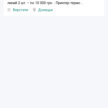
линий 2 шт. – по 10 000 грн. - Принтер-термо ...
Верстати
Донецьк