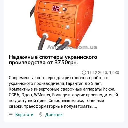
Надежные споттеры украинского
производства от 3750грн.
11.12.2013, 12:30
Современные споттеры для рихтовочных работ от
украинского производителя. Гарантия до 3 лет.
Компактные инверторные сварочные аппараты Искра,
ССВА, Эдон, WMaster, Forsage и других производителей
по доступной цене. Сварочные маски, точечные
сварки, трансформаторные полуавтоматы. ...
Верстати
Донецьк