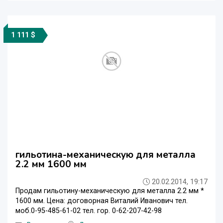
1 111 $
гильотина-механическую для металла
2.2 мм 1600 мм
20.02.2014, 19:17
Продам гильотину-механическую для металла 2.2 мм *
1600 мм. Цена: договорная Виталий Иванович тел.
моб.0-95-485-61-02 тел. гор. 0-62-207-42-98