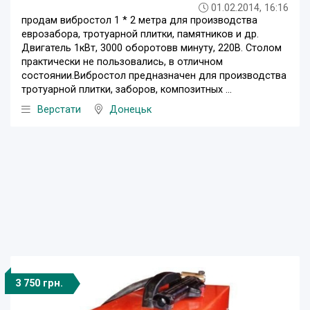
01.02.2014, 16:16
продам вибростол 1 * 2 метра для производства
еврозабора, тротуарной плитки, памятников и др.
Двигатель 1кВт, 3000 оборотовв минуту, 220В. Столом
практически не пользовались, в отличном
состоянии.Вибростол предназначен для производства
тротуарной плитки, заборов, композитных ...
Верстати
Донецьк
3 750 грн.