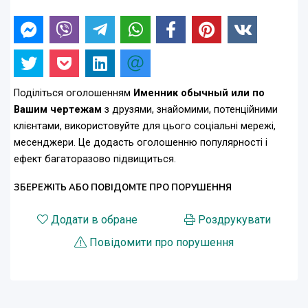
Поділіться оголошенням
Именник обычный или по
Вашим чертежам
з друзями, знайомими, потенційними
клієнтами, використовуйте для цього соціальні мережі,
месенджери. Це додасть оголошенню популярності і
ефект багаторазово підвищиться.
ЗБЕРЕЖІТЬ АБО ПОВІДОМТЕ ПРО ПОРУШЕННЯ
Додати в обране
Роздрукувати
Повідомити про порушення