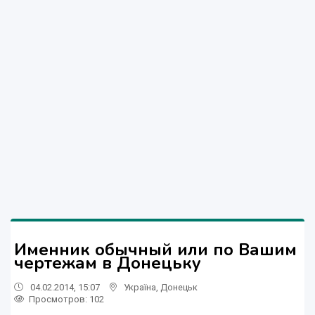
Именник обычный или по Вашим
чертежам в Донецьку
04.02.2014, 15:07
Україна
,
Донецьк
Просмотров
: 102