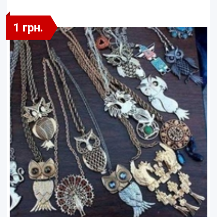
1 грн.