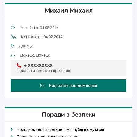
Михаил Михаил
На сайті з: 04.02.2014
Активність: 04.02.2014
Донецк
Донецк, Донецк
+ XXXXXXXXX
Показати телефон продавця
Надіслати повідомлення
Поради з безпеки
Познайомтеся з продавцем в публічному місці
Перевірте товар перед покупкою