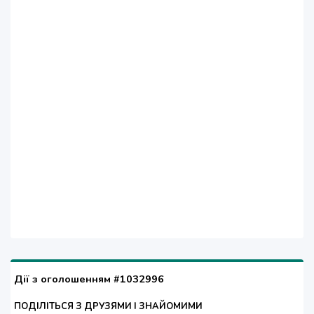
Дії з оголошенням #1032996
ПОДІЛІТЬСЯ З ДРУЗЯМИ І ЗНАЙОМИМИ