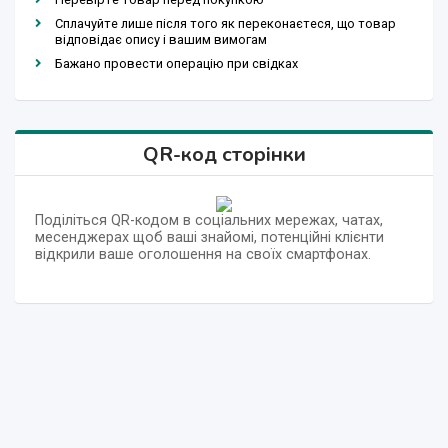
Сплачуйте лише після того як переконаєтеся, що товар
відповідає опису і вашим вимогам
Бажано провести операцію при свідках
QR-код сторінки
Поділіться QR-кодом в соціальних мережах, чатах,
месенджерах щоб ваші знайомі, потенційні клієнти
відкрили ваше оголошення на своїх смартфонах.